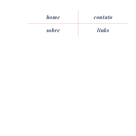
home
contato
sobre
links