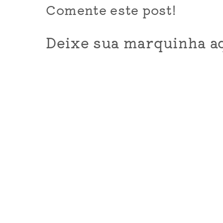
Comente este post!
Deixe sua marquinha aq