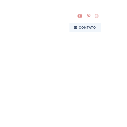
CONTATO