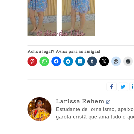
Achou legal? Avisa para as amigas!
Larissa Rehem
Estudante de jornalismo, apaix
garota cristã que ama tudo o qu