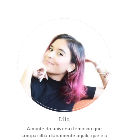
Lila
Amante do universo feminino que
compartilha diariamente aquilo que ela