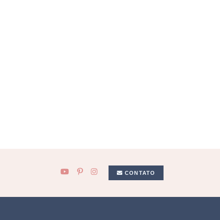
CONTATO