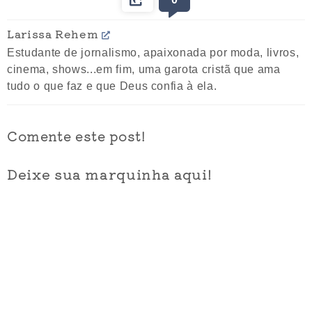
Larissa Rehem
Estudante de jornalismo, apaixonada por moda, livros,
cinema, shows...em fim, uma garota cristã que ama
tudo o que faz e que Deus confia à ela.
Comente este post!
Deixe sua marquinha aqui!