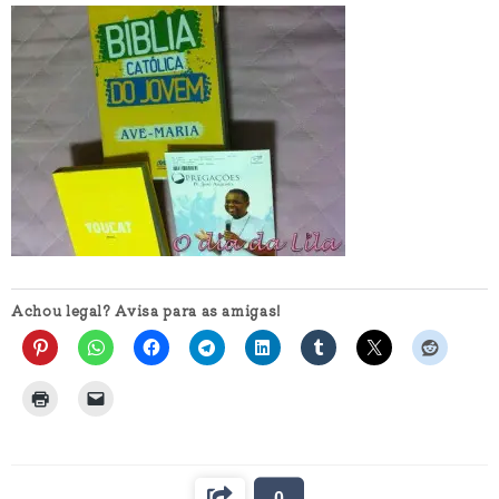
Achou legal? Avisa para as amigas!
0