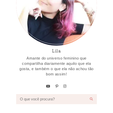
Lila
Amante do universo feminino que
compartilha diariamente aquilo que ela
gosta, e também o que ela não achou tão
bom assim!