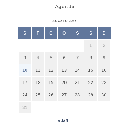
Agenda
AGOSTO 2026
S
T
Q
Q
S
S
D
1
2
3
4
5
6
7
8
9
10
11
12
13
14
15
16
17
18
19
20
21
22
23
24
25
26
27
28
29
30
31
« JAN