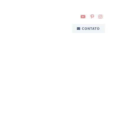
CONTATO