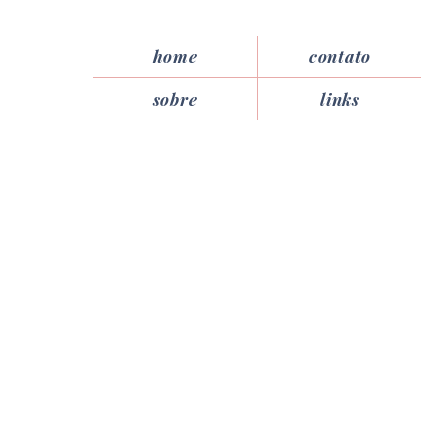
home
contato
sobre
links