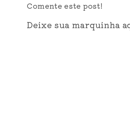
Comente este post!
Deixe sua marquinha aq