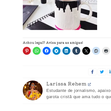
Achou legal? Avisa para as amigas!
Larissa Rehem
Estudante de jornalismo, apaix
garota cristã que ama tudo o qu