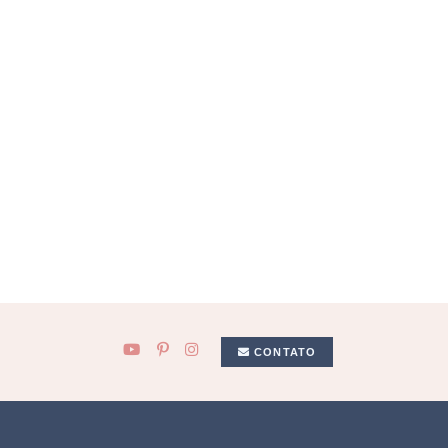
CONTATO