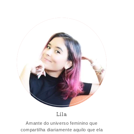
Lila
Amante do universo feminino que
compartilha diariamente aquilo que ela