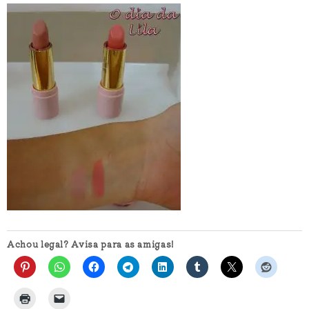
Achou legal? Avisa para as amigas!