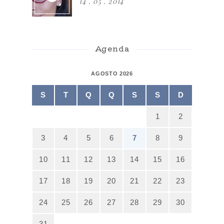
14 . 05 . 2014
Agenda
AGOSTO 2026
S
T
Q
Q
S
S
D
1
2
3
4
5
6
7
8
9
10
11
12
13
14
15
16
17
18
19
20
21
22
23
24
25
26
27
28
29
30
31