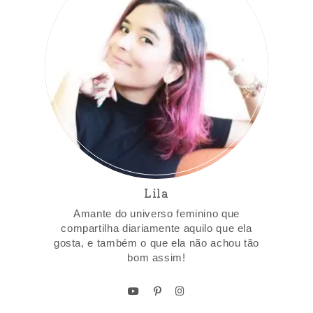
Lila
Amante do universo feminino que
compartilha diariamente aquilo que ela
gosta, e também o que ela não achou tão
bom assim!