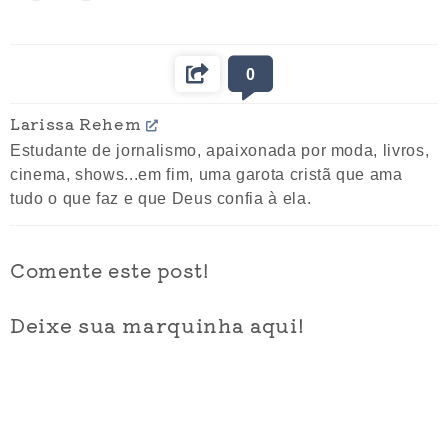
0
Larissa Rehem
Estudante de jornalismo, apaixonada por moda, livros,
cinema, shows...em fim, uma garota cristã que ama
tudo o que faz e que Deus confia à ela.
Comente este post!
Deixe sua marquinha aqui!