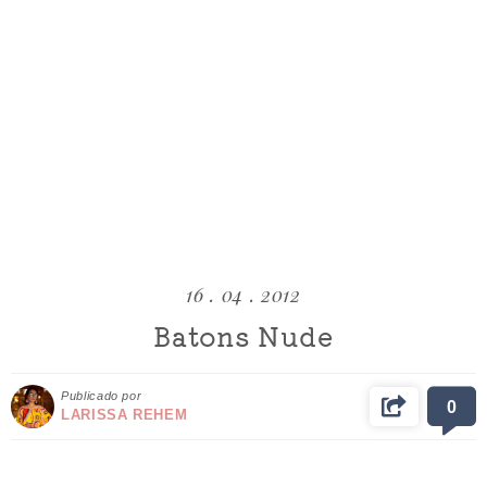
16 . 04 . 2012
Batons Nude
Publicado por
0
LARISSA REHEM