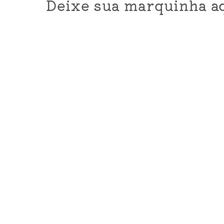
Deixe sua marquinha aq