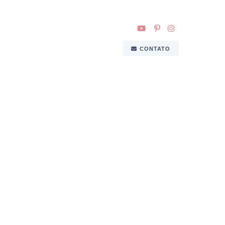
CONTATO