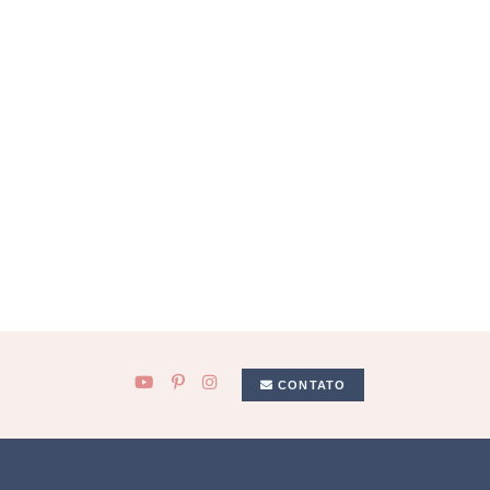
CONTATO