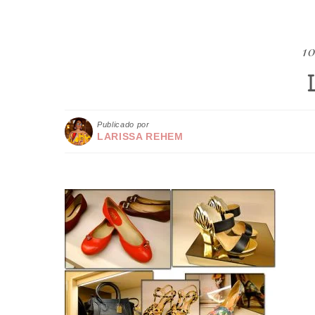
10
Publicado por
LARISSA REHEM