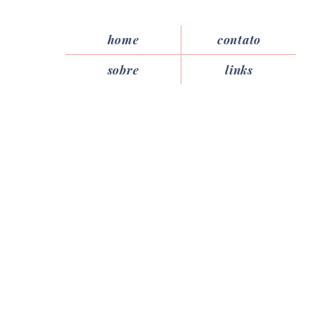
home
contato
sobre
links