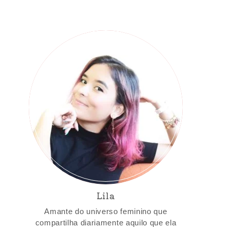
Lila
Amante do universo feminino que
compartilha diariamente aquilo que ela