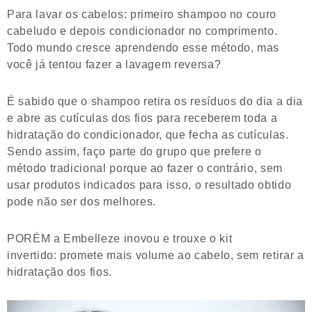
Para lavar os cabelos: primeiro shampoo no couro
cabeludo e depois condicionador no comprimento.
Todo mundo cresce aprendendo esse método, mas
você já tentou fazer a lavagem reversa?
É sabido que o shampoo retira os resíduos do dia a dia
e abre as cutículas dos fios para receberem toda a
hidratação do condicionador, que fecha as cutículas.
Sendo assim, faço parte do grupo que prefere o
método tradicional porque ao fazer o contrário, sem
usar produtos indicados para isso, o resultado obtido
pode não ser dos melhores.
PORÉM a Embelleze inovou e trouxe o kit
invertido: promete mais volume ao cabelo, sem retirar a
hidratação dos fios.