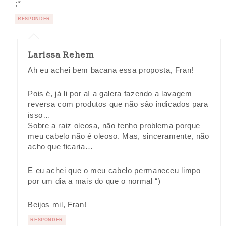
;*
RESPONDER
Larissa Rehem
Ah eu achei bem bacana essa proposta, Fran!
Pois é, já li por aí a galera fazendo a lavagem
reversa com produtos que não são indicados para
isso…
Sobre a raiz oleosa, não tenho problema porque
meu cabelo não é oleoso. Mas, sinceramente, não
acho que ficaria…
E eu achei que o meu cabelo permaneceu limpo
por um dia a mais do que o normal “)
Beijos mil, Fran!
RESPONDER