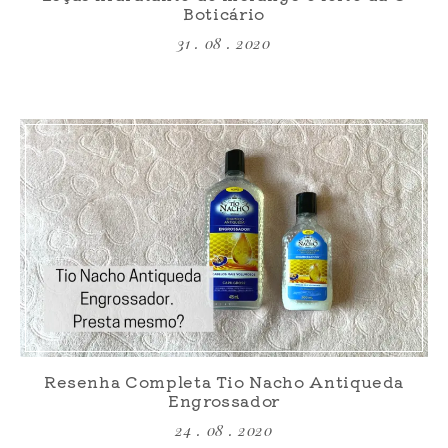
Boticário
31 . 08 . 2020
Resenha Completa Tio Nacho Antiqueda
Engrossador
24 . 08 . 2020