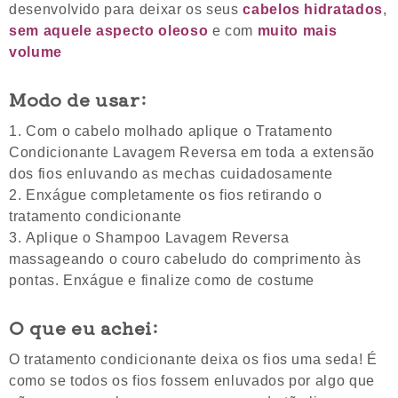
desenvolvido para deixar os seus
cabelos hidratados
,
sem aquele aspecto oleoso
e com
muito mais
volume
Modo de usar:
Com o cabelo molhado aplique o Tratamento
Condicionante Lavagem Reversa em toda a extensão
dos fios enluvando as mechas cuidadosamente
Enxágue completamente os fios retirando o
tratamento condicionante
Aplique o Shampoo Lavagem Reversa
massageando o couro cabeludo do comprimento às
pontas. Enxágue e finalize como de costume
O que eu achei:
O tratamento condicionante deixa os fios uma seda! É
como se todos os fios fossem enluvados por algo que