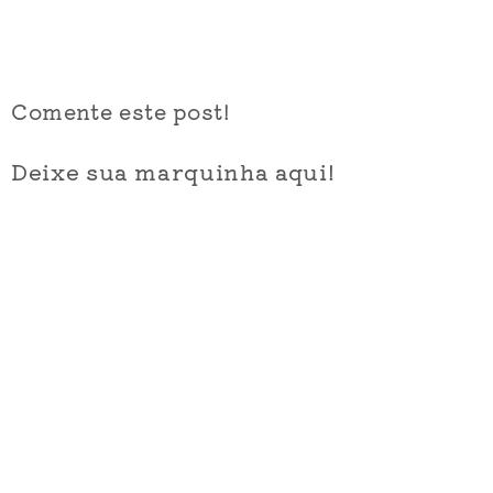
Comente este post!
Deixe sua marquinha aqui!