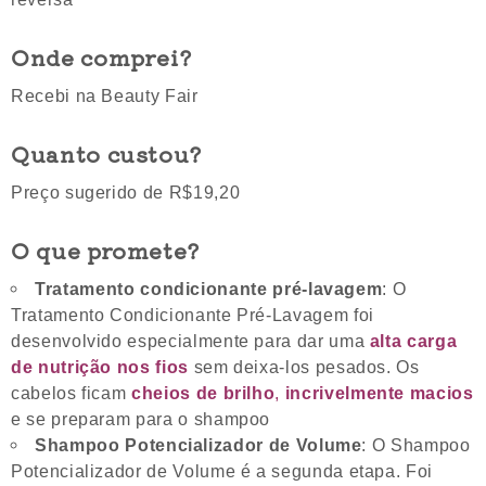
Onde comprei?
Recebi na Beauty Fair
Quanto custou?
Preço sugerido de R$19,20
O que promete?
Tratamento condicionante pré-lavagem
: O
Tratamento Condicionante Pré-Lavagem foi
desenvolvido especialmente para dar uma
alta carga
de nutrição nos fios
sem deixa-los pesados. Os
cabelos ficam
cheios de brilho
,
incrivelmente macios
e se preparam para o shampoo
Shampoo Potencializador de Volume
: O Shampoo
Potencializador de Volume é a segunda etapa. Foi