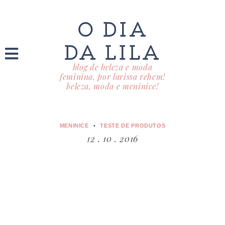
O DIA
DA LILA
blog de beleza e moda
feminina, por larissa rehem!
beleza, moda e meninice!
MENINICE
TESTE DE PRODUTOS
12 . 10 . 2016