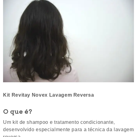
Kit Revitay Novex
Lavagem Reversa
O que é?
Um kit de shampoo e tratamento condicionante,
desenvolvido especialmente para a técnica da lavagem
reversa