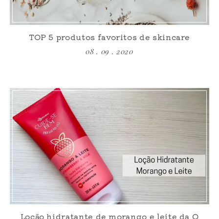
TOP 5 produtos favoritos de skincare
08 . 09 . 2020
Loção hidratante de morango e leite da O