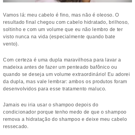
Vamos lá: meu cabelo é fino, mas não é oleoso. O
resultado final chegou com cabelo hidratado, brilhoso,
soltinho e com um volume que eu não lembro de ter
visto nunca na vida (especialmente quando bate
vento).
Com certeza é uma dupla maravilhosa para lavar a
madeixa antes de fazer um penteado bafônico ou
quando se deseja um volume extraordinário! Eu adorei
da dupla, mas vale lembrar: ambos os produtos foram
desenvolvidos para esse tratamento maluco.
Jamais eu iria usar o shampoo depois do
condicionador porque tenho medo de que o shampoo
remova a hidratação do shampoo e deixe meu cabelo
ressecado.