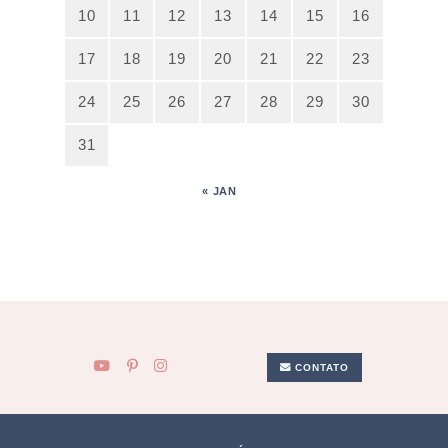
10
11
12
13
14
15
16
17
18
19
20
21
22
23
24
25
26
27
28
29
30
31
« JAN
CONTATO