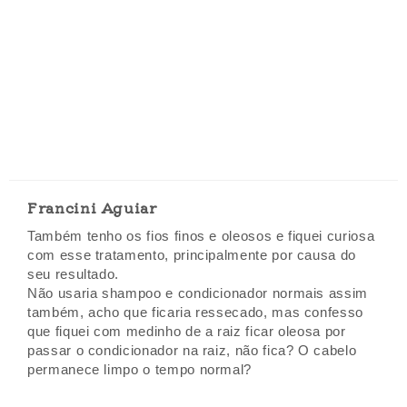
Francini Aguiar
Também tenho os fios finos e oleosos e fiquei curiosa
com esse tratamento, principalmente por causa do
seu resultado.
Não usaria shampoo e condicionador normais assim
também, acho que ficaria ressecado, mas confesso
que fiquei com medinho de a raiz ficar oleosa por
passar o condicionador na raiz, não fica? O cabelo
permanece limpo o tempo normal?