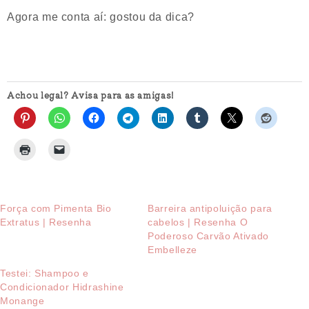
Agora me conta aí: gostou da dica?
Achou legal? Avisa para as amigas!
Força com Pimenta Bio
Barreira antipoluição para
Extratus | Resenha
cabelos | Resenha O
Poderoso Carvão Ativado
Embelleze
Testei: Shampoo e
Condicionador Hidrashine
Monange