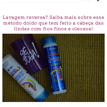
Lavagem reversa? Saiba mais sobre esse
método doido que tem feito a cabeça das
lindas com fios finos e oleosos!