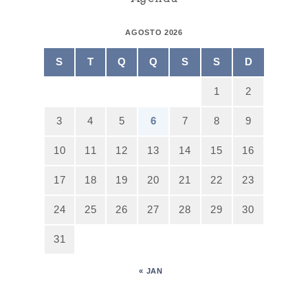
AGOSTO 2026
S
T
Q
Q
S
S
D
1
2
3
4
5
6
7
8
9
10
11
12
13
14
15
16
17
18
19
20
21
22
23
24
25
26
27
28
29
30
31
« JAN