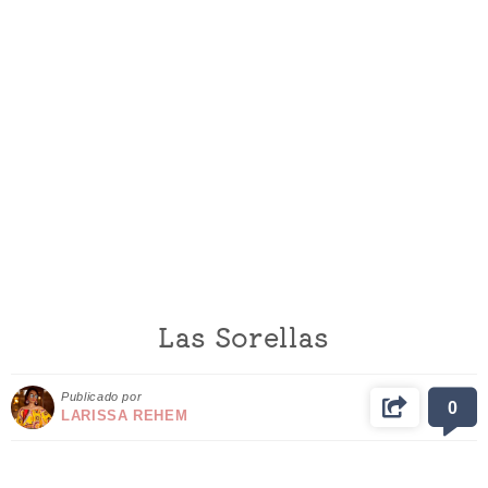
Las Sorellas
Publicado por
0
LARISSA REHEM