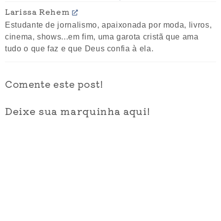
Larissa Rehem
Estudante de jornalismo, apaixonada por moda, livros,
cinema, shows...em fim, uma garota cristã que ama
tudo o que faz e que Deus confia à ela.
Comente este post!
Deixe sua marquinha aqui!