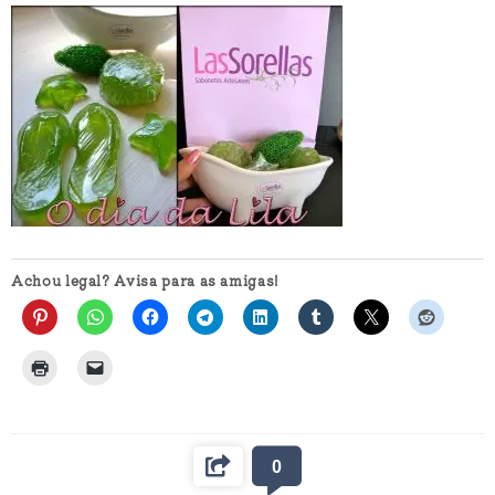
Achou legal? Avisa para as amigas!
0