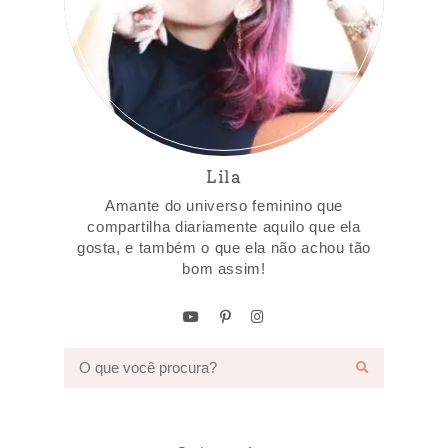
Lila
Amante do universo feminino que
compartilha diariamente aquilo que ela
gosta, e também o que ela não achou tão
bom assim!