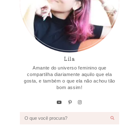
Lila
Amante do universo feminino que
compartilha diariamente aquilo que ela
gosta, e também o que ela não achou tão
bom assim!