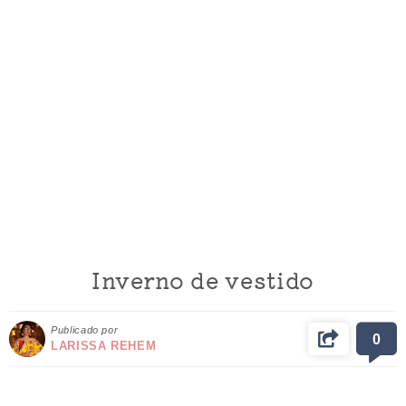
Inverno de vestido
Publicado por
0
LARISSA REHEM