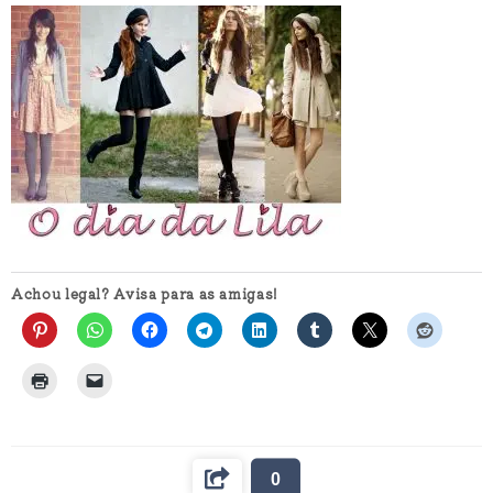
Achou legal? Avisa para as amigas!
0