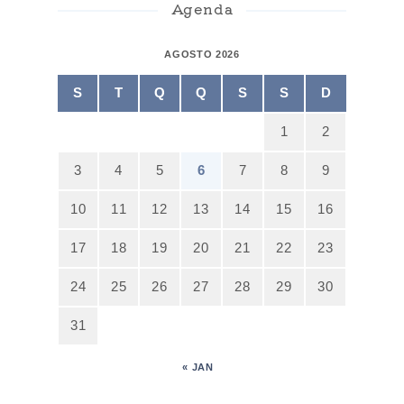
Agenda
AGOSTO 2026
S
T
Q
Q
S
S
D
1
2
3
4
5
6
7
8
9
10
11
12
13
14
15
16
17
18
19
20
21
22
23
24
25
26
27
28
29
30
31
« JAN