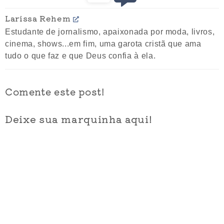
Larissa Rehem
Estudante de jornalismo, apaixonada por moda, livros,
cinema, shows...em fim, uma garota cristã que ama
tudo o que faz e que Deus confia à ela.
Comente este post!
Deixe sua marquinha aqui!