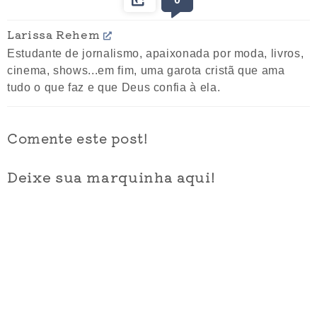
Larissa Rehem
Estudante de jornalismo, apaixonada por moda, livros,
cinema, shows...em fim, uma garota cristã que ama
tudo o que faz e que Deus confia à ela.
Comente este post!
Deixe sua marquinha aqui!