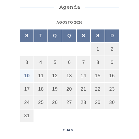
Agenda
AGOSTO 2026
S
T
Q
Q
S
S
D
1
2
3
4
5
6
7
8
9
10
11
12
13
14
15
16
17
18
19
20
21
22
23
24
25
26
27
28
29
30
31
« JAN