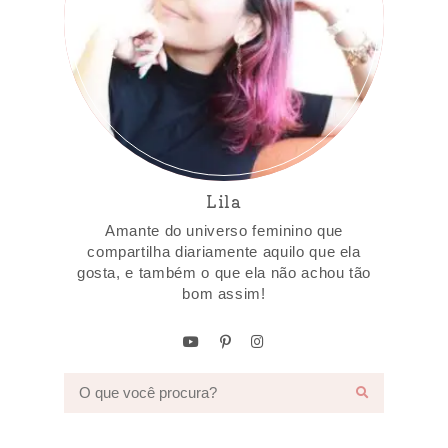
Lila
Amante do universo feminino que
compartilha diariamente aquilo que ela
gosta, e também o que ela não achou tão
bom assim!