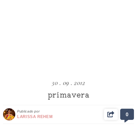
30 . 09 . 2012
primavera
Publicado por
0
LARISSA REHEM