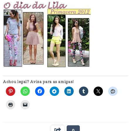
Achou legal? Avisa para as amigas!
0