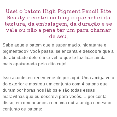
Usei o batom High Pigment Pencil Bite
Beauty e contei no blog o que achei da
textura, da embalagem, da duração e se
vale ou não a pena ter um para chamar
de seu.
Sabe aquele batom que é super macio, hidratante e
pigmentado? Você passa, se encanta e descobre que a
durabilidade dele é incrível, o que te faz ficar ainda
mais apaixonada pelo dito cujo!
Isso aconteceu recentemente por aqui. Uma amiga veio
do exterior e mostrou um conjunto com 4 batons que
duram por horas nos lábios e são todas essas
maravilhas que eu descrevi para vocês. E por conta
disso, encomendamos com uma outra amiga o mesmo
conjunto de batons: