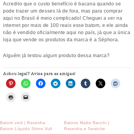
Acredito que o custo benefício é bacana quando se
pode trazer um desses lá de fora, mas para comprar
aqui no Brasil é meio complicado! Cheguei a ver na
internet por mais de 100 reais esse batom, e ele ainda
não é vendido oficialmente aqui no país, já que a única
loja que vende os produtos da marca é a Séphora.
Alguém já testou algum produto dessa marca?
Achou legal? Avisa para as amigas!
Batom vinil | Resenha
Batons Matte Bacchi |
Batom Líquido Shine Vult
Resenha e Swatche