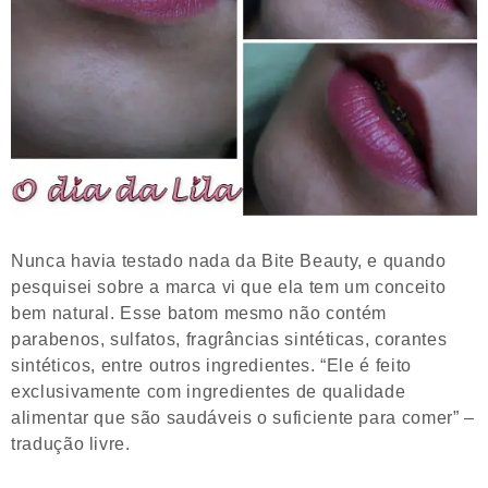
Nunca havia testado nada da Bite Beauty, e quando
pesquisei sobre a marca vi que ela tem um conceito
bem natural. Esse batom mesmo não contém
parabenos, sulfatos, fragrâncias sintéticas, corantes
sintéticos, entre outros ingredientes. “Ele é feito
exclusivamente com ingredientes de qualidade
alimentar que são saudáveis o suficiente para comer” –
tradução livre.