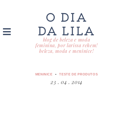
O DIA
DA LILA
blog de beleza e moda
feminina, por larissa rehem!
beleza, moda e meninice!
MENINICE
TESTE DE PRODUTOS
23 . 04 . 2014