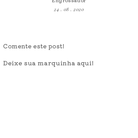
24 . 08 . 2020
Comente este post!
Deixe sua marquinha aqui!