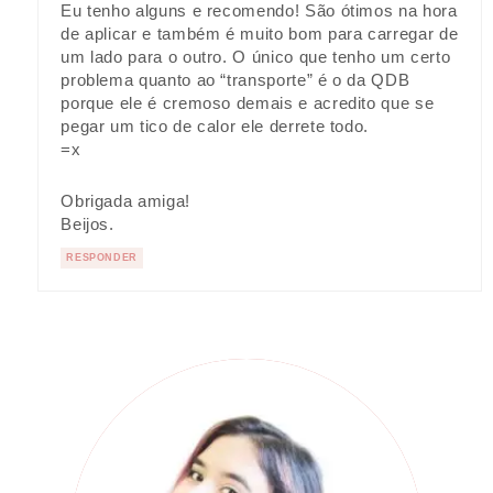
Eu tenho alguns e recomendo! São ótimos na hora
de aplicar e também é muito bom para carregar de
um lado para o outro. O único que tenho um certo
problema quanto ao “transporte” é o da QDB
porque ele é cremoso demais e acredito que se
pegar um tico de calor ele derrete todo.
=x
Obrigada amiga!
Beijos.
RESPONDER