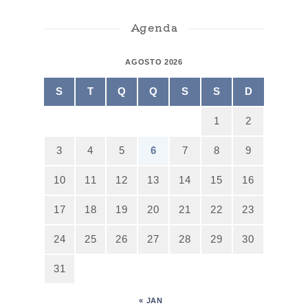
Agenda
AGOSTO 2026
S
T
Q
Q
S
S
D
1
2
3
4
5
6
7
8
9
10
11
12
13
14
15
16
17
18
19
20
21
22
23
24
25
26
27
28
29
30
31
« JAN