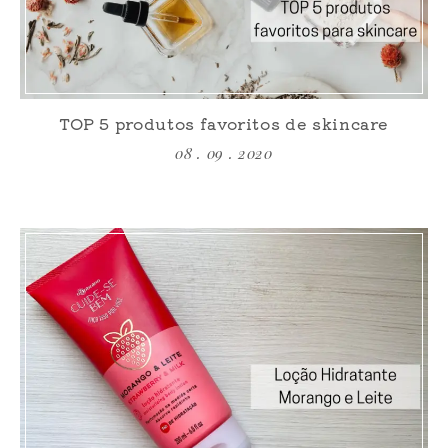
TOP 5 produtos favoritos de skincare
08 . 09 . 2020