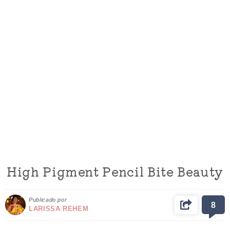
High Pigment Pencil Bite Beauty
Publicado por
8
LARISSA REHEM