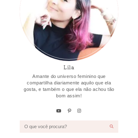
Lila
Amante do universo feminino que
compartilha diariamente aquilo que ela
gosta, e também o que ela não achou tão
bom assim!