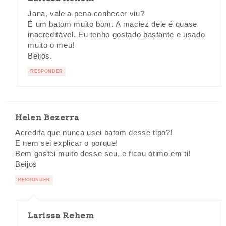
Jana, vale a pena conhecer viu?
É um batom muito bom. A maciez dele é quase
inacreditável. Eu tenho gostado bastante e usado
muito o meu!
Beijos.
RESPONDER
Helen Bezerra
Acredita que nunca usei batom desse tipo?!
E nem sei explicar o porque!
Bem gostei muito desse seu, e ficou ótimo em ti!
Beijos
RESPONDER
Larissa Rehem