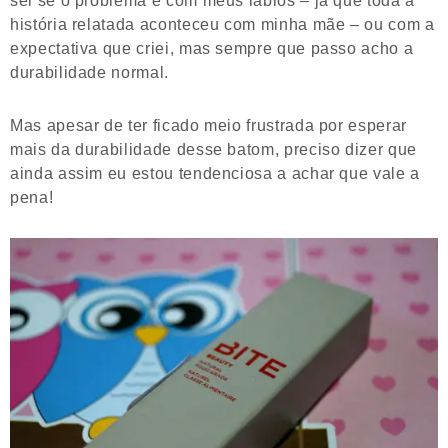
história relatada aconteceu com minha mãe – ou com a
expectativa que criei, mas sempre que passo acho a
durabilidade normal.
Mas apesar de ter ficado meio frustrada por esperar
mais da durabilidade desse batom, preciso dizer que
ainda assim eu estou tendenciosa a achar que vale a
pena!