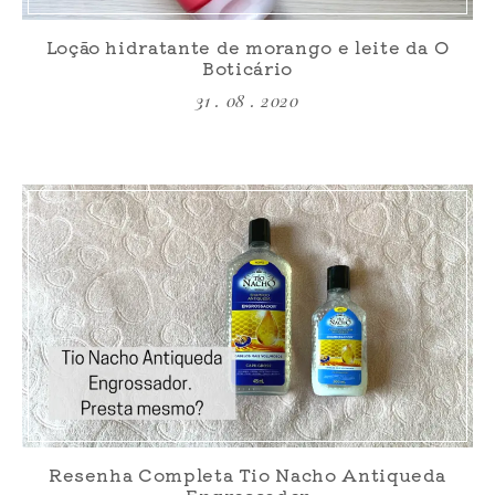
Loção hidratante de morango e leite da O
Boticário
31 . 08 . 2020
Resenha Completa Tio Nacho Antiqueda
Engrossador