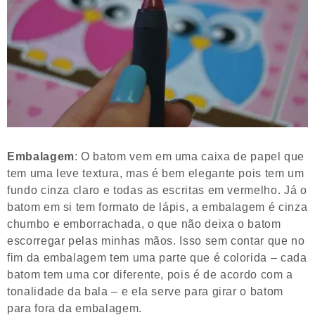
Embalagem
: O batom vem em uma caixa de papel que
tem uma leve textura, mas é bem elegante pois tem um
fundo cinza claro e todas as escritas em vermelho. Já o
batom em si tem formato de lápis, a embalagem é cinza
chumbo e emborrachada, o que não deixa o batom
escorregar pelas minhas mãos. Isso sem contar que no
fim da embalagem tem uma parte que é colorida – cada
batom tem uma cor diferente, pois é de acordo com a
tonalidade da bala – e ela serve para girar o batom
para fora da embalagem.