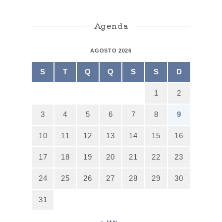
Agenda
AGOSTO 2026
S
T
Q
Q
S
S
D
1
2
3
4
5
6
7
8
9
10
11
12
13
14
15
16
17
18
19
20
21
22
23
24
25
26
27
28
29
30
31