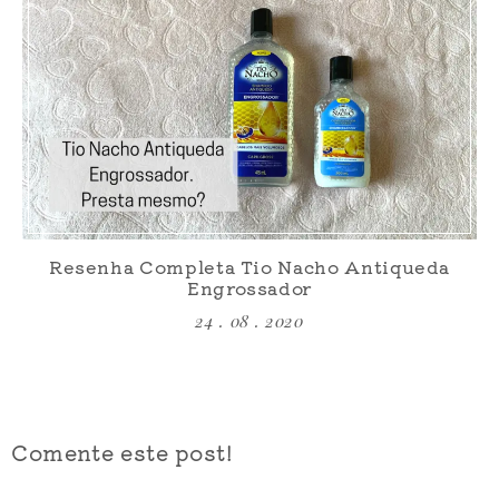
Resenha Completa Tio Nacho Antiqueda
Engrossador
24 . 08 . 2020
Comente este post!