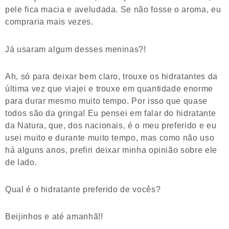
pele fica macia e aveludada. Se não fosse o aroma, eu
compraria mais vezes.
Já usaram algum desses meninas?!
Ah, só para deixar bem claro, trouxe os hidratantes da
última vez que viajei e trouxe em quantidade enorme
para durar mesmo muito tempo. Por isso que quase
todos são da gringa! Eu pensei em falar do hidratante
da Natura, que, dos nacionais, é o meu preferido e eu
usei muito e durante muito tempo, mas como não uso
há alguns anos, prefiri deixar minha opinião sobre ele
de lado.
Qual é o hidratante preferido de vocês?
Beijinhos e até amanhã!!