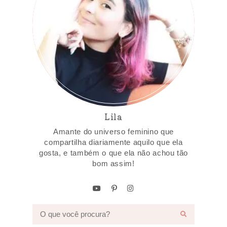
Lila
Amante do universo feminino que
compartilha diariamente aquilo que ela
gosta, e também o que ela não achou tão
bom assim!