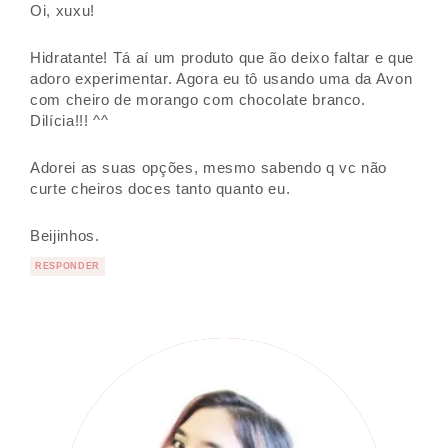
Oi, xuxu!
Hidratante! Tá aí um produto que ão deixo faltar e que
adoro experimentar. Agora eu tô usando uma da Avon
com cheiro de morango com chocolate branco.
Dilícia!!! ^^
Adorei as suas opções, mesmo sabendo q vc não
curte cheiros doces tanto quanto eu.
Beijinhos.
RESPONDER