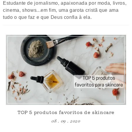
Estudante de jornalismo, apaixonada por moda, livros,
cinema, shows...em fim, uma garota cristã que ama
tudo o que faz e que Deus confia à ela.
TOP 5 produtos favoritos de skincare
08 . 09 . 2020