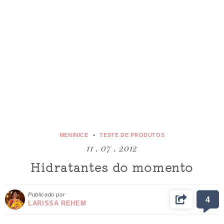
MENINICE
TESTE DE PRODUTOS
11 . 07 . 2012
Hidratantes do momento
Publicado por
4
LARISSA REHEM