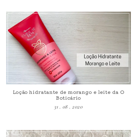
Loção hidratante de morango e leite da O
Boticário
31 . 08 . 2020