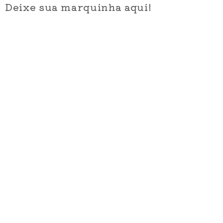
Deixe sua marquinha aqui!