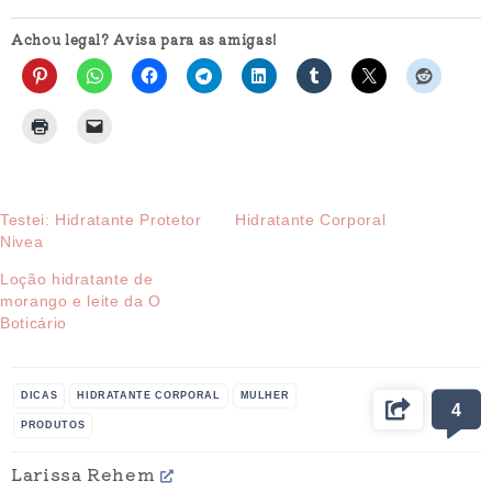
Achou legal? Avisa para as amigas!
Testei: Hidratante Protetor
Hidratante Corporal
Nivea
Loção hidratante de
morango e leite da O
Boticário
DICAS
HIDRATANTE CORPORAL
MULHER
4
PRODUTOS
Larissa Rehem