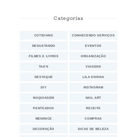
Categorias
COTIDIANO
CONHECENDO SERVIÇOS
DEGUSTANDO
EVENTOS
FILMES E LIVROS
ORGANIZAÇÃO
TAG'S
VIAGENS
DESTAQUE
LILA ENSINA
DIY
INSTAGRAM
MAQUIAGEM
NAIL ART
PENTEADOS
RECEITA
MENINICE
COMPRAS
DECORAÇÃO
DICAS DE BELEZA