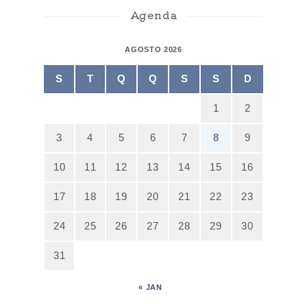
Agenda
AGOSTO 2026
S
T
Q
Q
S
S
D
1
2
3
4
5
6
7
8
9
10
11
12
13
14
15
16
17
18
19
20
21
22
23
24
25
26
27
28
29
30
31
« JAN