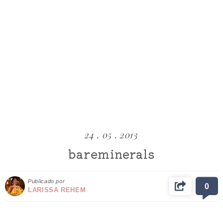
24 . 05 . 2013
bareminerals
Publicado por
0
LARISSA REHEM