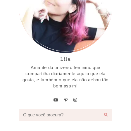
Lila
Amante do universo feminino que
compartilha diariamente aquilo que ela
gosta, e também o que ela não achou tão
bom assim!