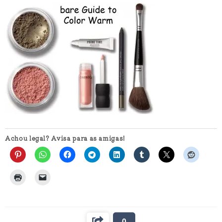
Achou legal? Avisa para as amigas!
0