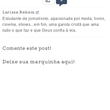
Larissa Rehem
Estudante de jornalismo, apaixonada por moda, livros,
cinema, shows...em fim, uma garota cristã que ama
tudo o que faz e que Deus confia à ela.
Comente este post!
Deixe sua marquinha aqui!