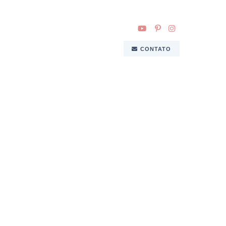
CONTATO