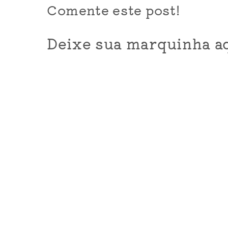
Comente este post!
Deixe sua marquinha aq