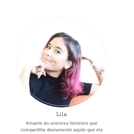
Lila
Amante do universo feminino que
compartilha diariamente aquilo que ela