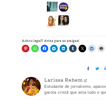
Achou legal? Avisa para as amigas!
Larissa Rehem
Estudante de jornalismo, apaix
garota cristã que ama tudo o qu