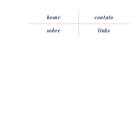
home
contato
sobre
links