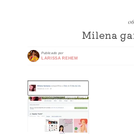
06
Milena ga
Publicado por
LARISSA REHEM