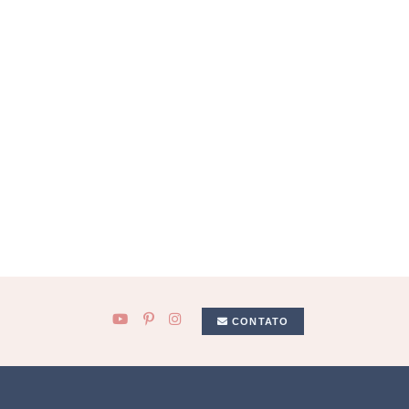
CONTATO