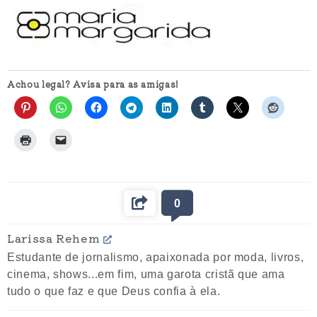
Achou legal? Avisa para as amigas!
0
Larissa Rehem
Estudante de jornalismo, apaixonada por moda, livros,
cinema, shows...em fim, uma garota cristã que ama
tudo o que faz e que Deus confia à ela.