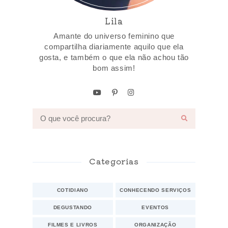
Lila
Amante do universo feminino que
compartilha diariamente aquilo que ela
gosta, e também o que ela não achou tão
bom assim!
Categorias
COTIDIANO
CONHECENDO SERVIÇOS
DEGUSTANDO
EVENTOS
FILMES E LIVROS
ORGANIZAÇÃO