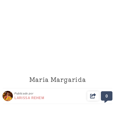
Maria Margarida
Publicado por
0
LARISSA REHEM