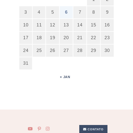
3
4
5
6
7
8
9
10
11
12
13
14
15
16
17
18
19
20
21
22
23
24
25
26
27
28
29
30
31
« JAN
CONTATO