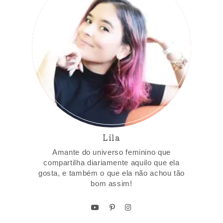
Lila
Amante do universo feminino que
compartilha diariamente aquilo que ela
gosta, e também o que ela não achou tão
bom assim!