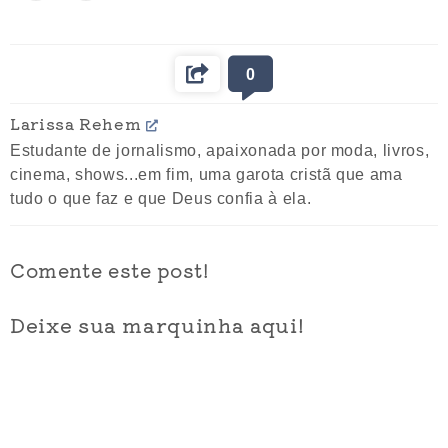
0
Larissa Rehem
Estudante de jornalismo, apaixonada por moda, livros,
cinema, shows...em fim, uma garota cristã que ama
tudo o que faz e que Deus confia à ela.
Comente este post!
Deixe sua marquinha aqui!