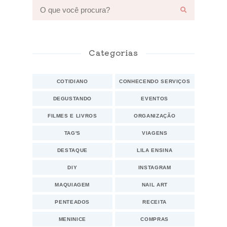
Categorias
COTIDIANO
CONHECENDO SERVIÇOS
DEGUSTANDO
EVENTOS
FILMES E LIVROS
ORGANIZAÇÃO
TAG'S
VIAGENS
DESTAQUE
LILA ENSINA
DIY
INSTAGRAM
MAQUIAGEM
NAIL ART
PENTEADOS
RECEITA
MENINICE
COMPRAS