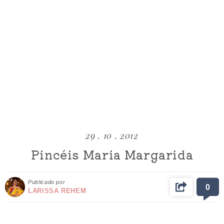
29 . 10 . 2012
Pincéis Maria Margarida
Publicado por
0
LARISSA REHEM