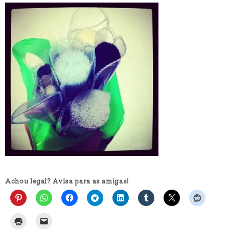
Achou legal? Avisa para as amigas!