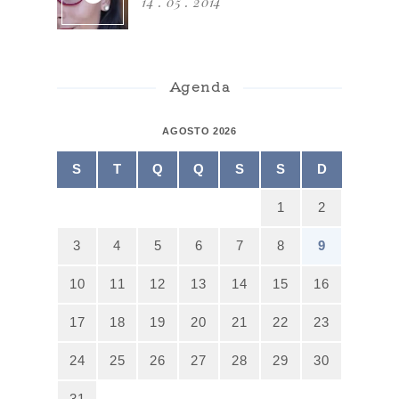
14 . 05 . 2014
Agenda
AGOSTO 2026
S
T
Q
Q
S
S
D
1
2
3
4
5
6
7
8
9
10
11
12
13
14
15
16
17
18
19
20
21
22
23
24
25
26
27
28
29
30
31