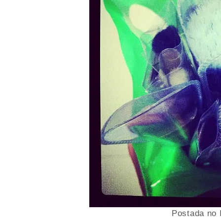
Postada no 