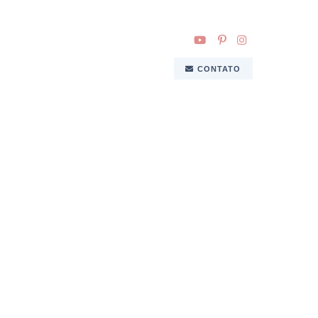
CONTATO