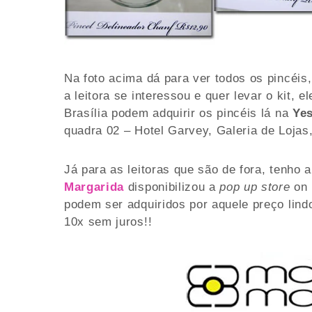
Na foto acima dá para ver todos os pincéis
a leitora se interessou e quer levar o kit, e
Brasília podem adquirir os pincéis lá na
Yes
quadra 02 – Hotel Garvey, Galeria de Lojas, 
Já para as leitoras que são de fora, tenho a
Margarida
disponibilizou a
pop up store
on 
podem ser adquiridos por aquele preço lind
10x sem juros!!