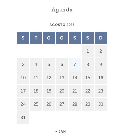
Agenda
AGOSTO 2026
S
T
Q
Q
S
S
D
1
2
3
4
5
6
7
8
9
10
11
12
13
14
15
16
17
18
19
20
21
22
23
24
25
26
27
28
29
30
31
« JAN