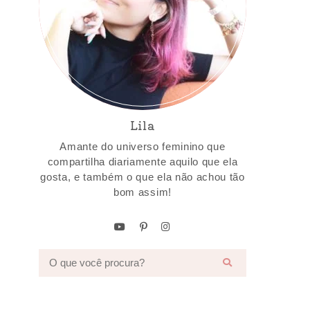
Lila
Amante do universo feminino que
compartilha diariamente aquilo que ela
gosta, e também o que ela não achou tão
bom assim!