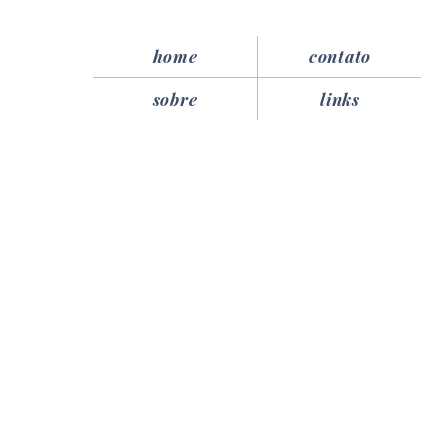
home
contato
sobre
links