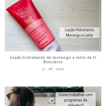
Loção hidratante de morango e leite da O
Boticário
31 . 08 . 2020