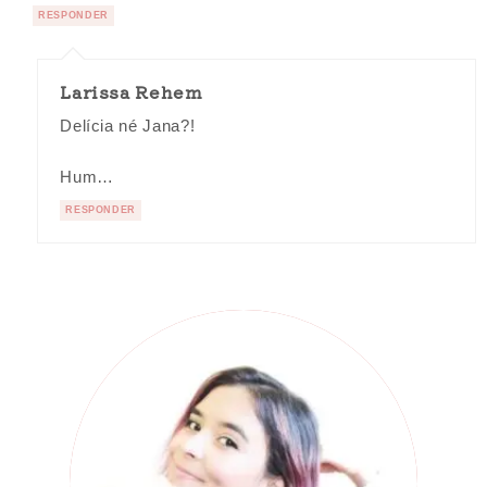
RESPONDER
Larissa Rehem
Delícia né Jana?!
Hum…
RESPONDER