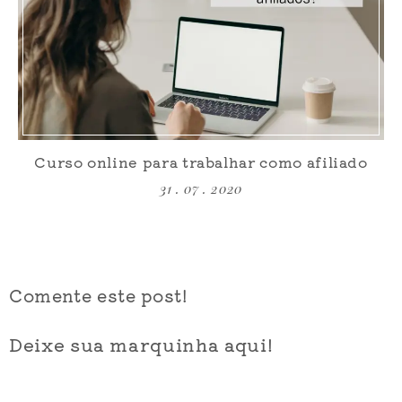
Curso online para trabalhar como afiliado
31 . 07 . 2020
Comente este post!
Deixe sua marquinha aqui!