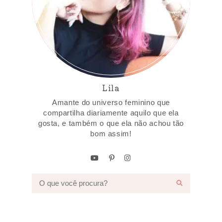
Lila
Amante do universo feminino que
compartilha diariamente aquilo que ela
gosta, e também o que ela não achou tão
bom assim!