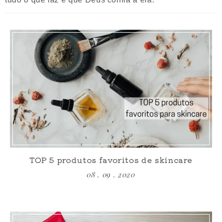
TOP 5 produtos favoritos de skincare
08 . 09 . 2020