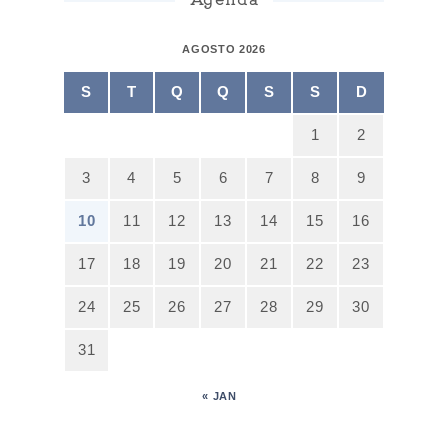
AGOSTO 2026
S
T
Q
Q
S
S
D
1
2
3
4
5
6
7
8
9
10
11
12
13
14
15
16
17
18
19
20
21
22
23
24
25
26
27
28
29
30
31
« JAN