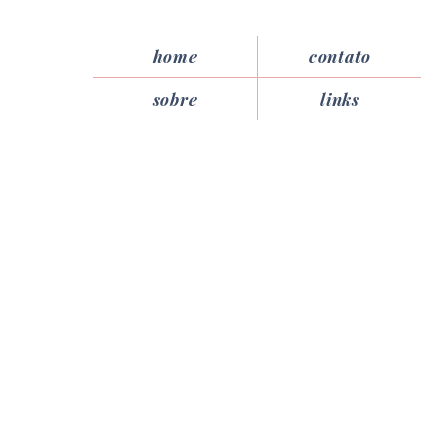
home
contato
sobre
links