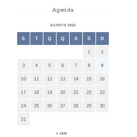
Agenda
AGOSTO 2026
S
T
Q
Q
S
S
D
1
2
3
4
5
6
7
8
9
10
11
12
13
14
15
16
17
18
19
20
21
22
23
24
25
26
27
28
29
30
31
« JAN