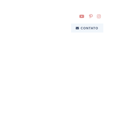
CONTATO