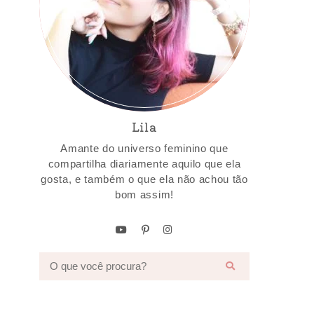
Lila
Amante do universo feminino que
compartilha diariamente aquilo que ela
gosta, e também o que ela não achou tão
bom assim!