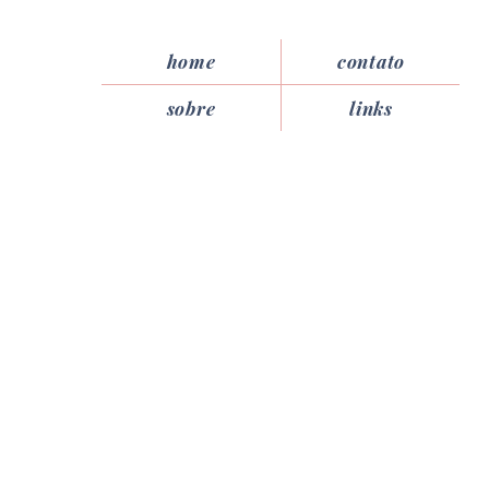
home
contato
sobre
links