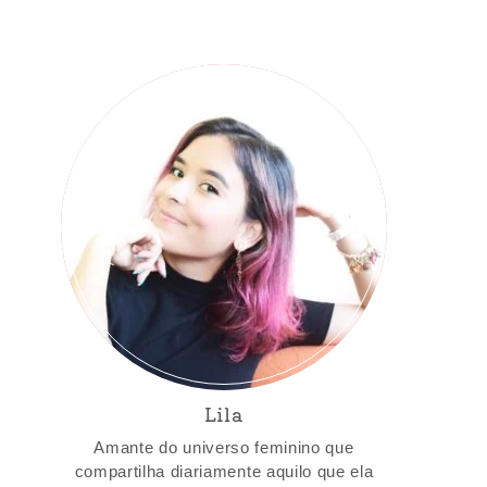
Lila
Amante do universo feminino que
compartilha diariamente aquilo que ela