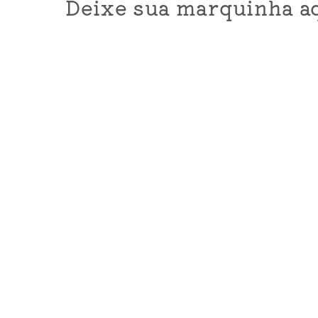
Deixe sua marquinha aq