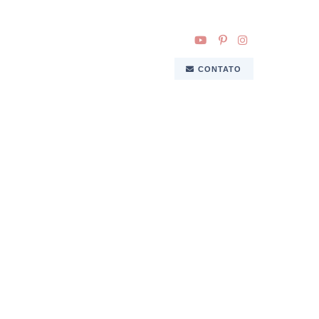
CONTATO