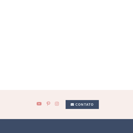
CONTATO