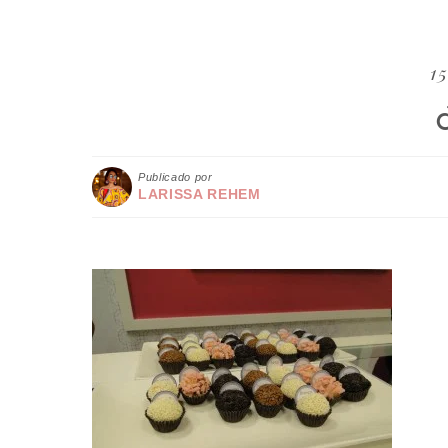
15
Publicado por
LARISSA REHEM