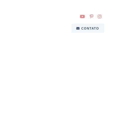
CONTATO