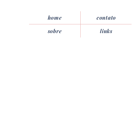
home
contato
sobre
links