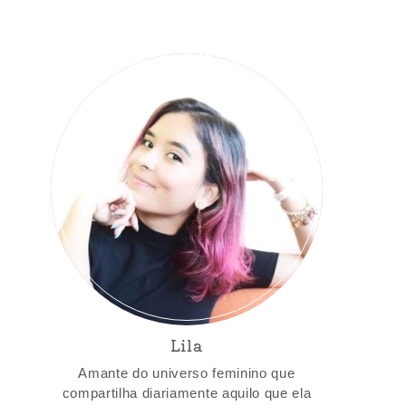
Lila
Amante do universo feminino que
compartilha diariamente aquilo que ela