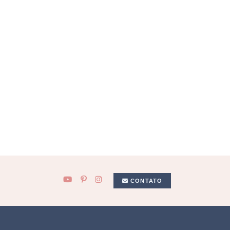
CONTATO