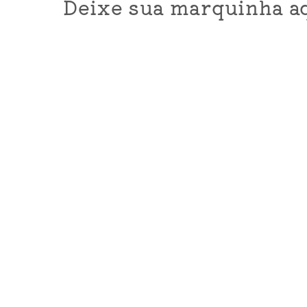
Deixe sua marquinha aq