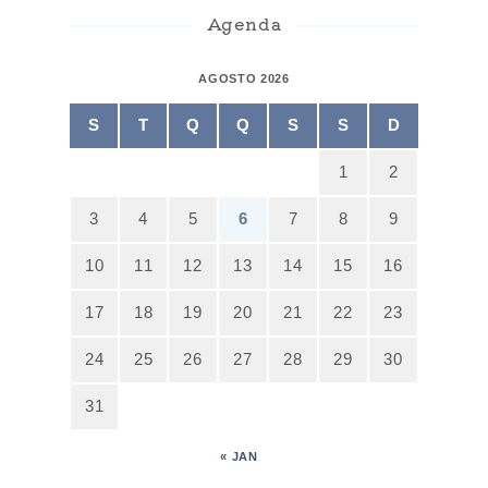
Agenda
AGOSTO 2026
S
T
Q
Q
S
S
D
1
2
3
4
5
6
7
8
9
10
11
12
13
14
15
16
17
18
19
20
21
22
23
24
25
26
27
28
29
30
31
« JAN