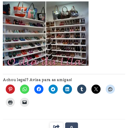
Achou legal? Avisa para as amigas!
0