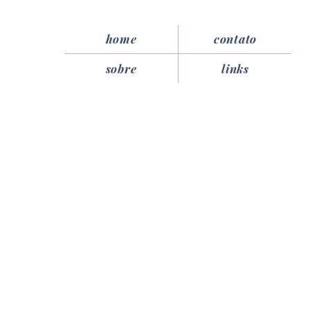
home
contato
sobre
links