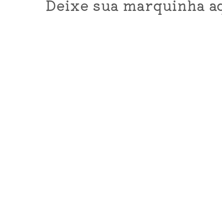
Deixe sua marquinha aq