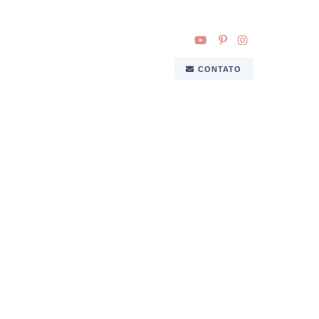
CONTATO