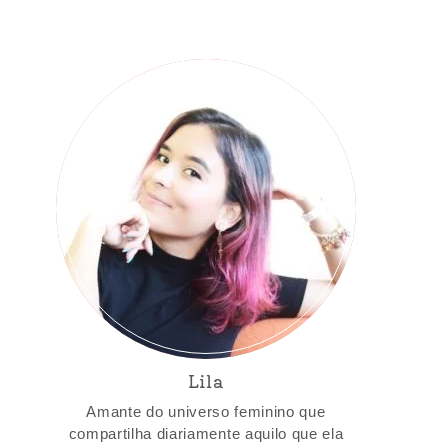
Lila
Amante do universo feminino que
compartilha diariamente aquilo que ela