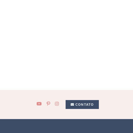
CONTATO