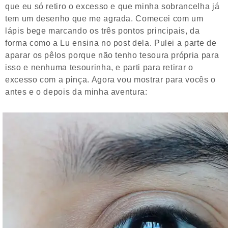
que eu só retiro o excesso e que minha sobrancelha já
tem um desenho que me agrada. Comecei com um
lápis bege marcando os três pontos principais, da
forma como a Lu ensina no post dela. Pulei a parte de
aparar os pêlos porque não tenho tesoura própria para
isso e nenhuma tesourinha, e parti para retirar o
excesso com a pinça. Agora vou mostrar para vocês o
antes e o depois da minha aventura: