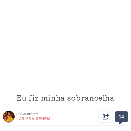
Eu fiz minha sobrancelha
Publicado por
14
LARISSA REHEM