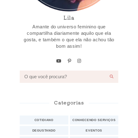
Lila
Amante do universo feminino que
compartilha diariamente aquilo que ela
gosta, e também o que ela não achou tão
bom assim!
Categorias
COTIDIANO
CONHECENDO SERVIÇOS
DEGUSTANDO
EVENTOS