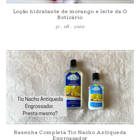
Loção hidratante de morango e leite da O
Boticário
31 . 08 . 2020
Resenha Completa Tio Nacho Antiqueda
Engrossador