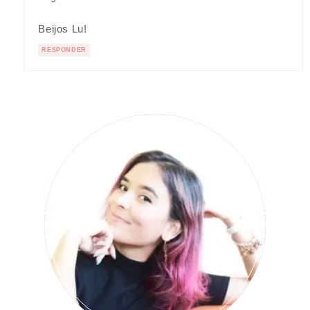
Beijos Lu!
RESPONDER