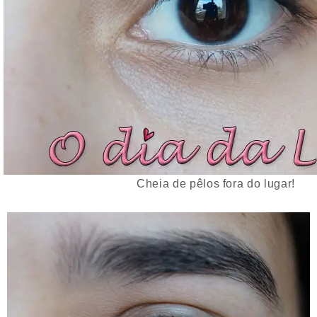
Cheia de pêlos fora do lugar!