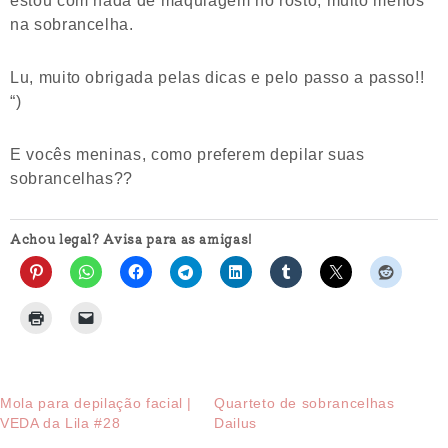
na sobrancelha.
Lu, muito obrigada pelas dicas e pelo passo a passo!!
“)
E vocês meninas, como preferem depilar suas
sobrancelhas??
Achou legal? Avisa para as amigas!
Mola para depilação facial |
Quarteto de sobrancelhas
VEDA da Lila #28
Dailus