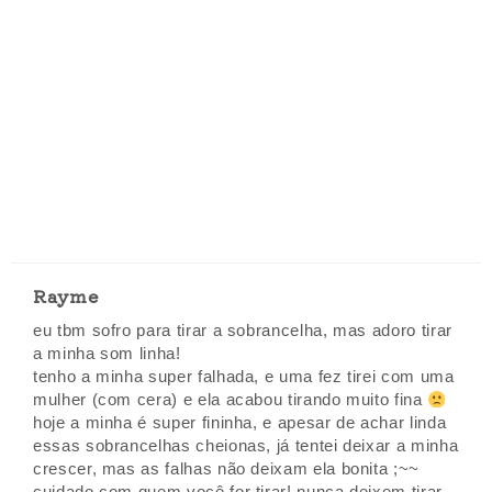
Rayme
eu tbm sofro para tirar a sobrancelha, mas adoro tirar
a minha som linha!
tenho a minha super falhada, e uma fez tirei com uma
mulher (com cera) e ela acabou tirando muito fina
hoje a minha é super fininha, e apesar de achar linda
essas sobrancelhas cheionas, já tentei deixar a minha
crescer, mas as falhas não deixam ela bonita ;~~