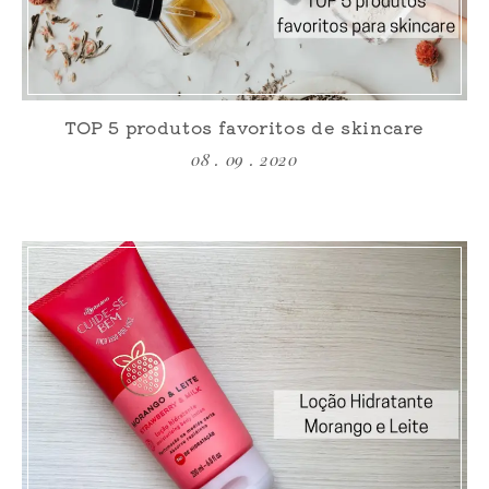
TOP 5 produtos favoritos de skincare
08 . 09 . 2020