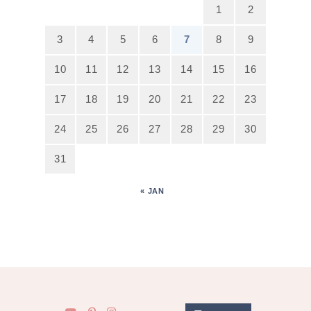
1
2
3
4
5
6
7
8
9
10
11
12
13
14
15
16
17
18
19
20
21
22
23
24
25
26
27
28
29
30
31
« JAN