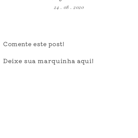
24 . 08 . 2020
Comente este post!
Deixe sua marquinha aqui!