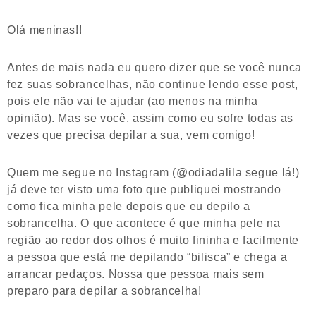
Olá meninas!!
Antes de mais nada eu quero dizer que se você nunca
fez suas sobrancelhas, não continue lendo esse post,
pois ele não vai te ajudar (ao menos na minha
opinião). Mas se você, assim como eu sofre todas as
vezes que precisa depilar a sua, vem comigo!
Quem me segue no Instagram (@odiadalila segue lá!)
já deve ter visto uma foto que publiquei mostrando
como fica minha pele depois que eu depilo a
sobrancelha. O que acontece é que minha pele na
região ao redor dos olhos é muito fininha e facilmente
a pessoa que está me depilando “bilisca” e chega a
arrancar pedaços. Nossa que pessoa mais sem
preparo para depilar a sobrancelha!