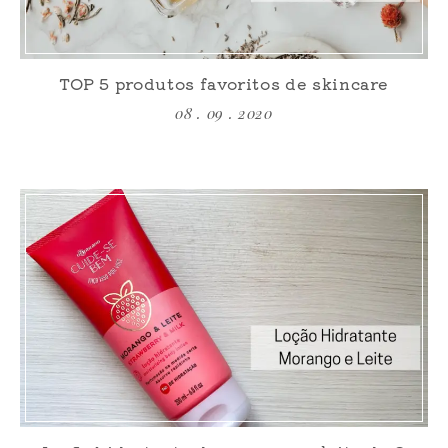
TOP 5 produtos favoritos de skincare
08 . 09 . 2020