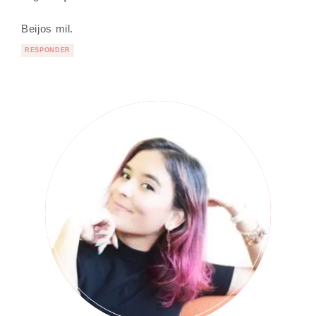
Beijos mil.
RESPONDER