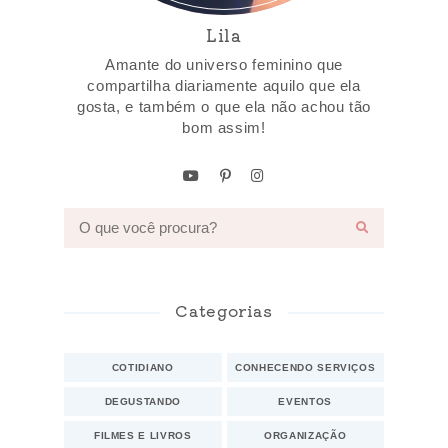
Lila
Amante do universo feminino que
compartilha diariamente aquilo que ela
gosta, e também o que ela não achou tão
bom assim!
Categorias
COTIDIANO
CONHECENDO SERVIÇOS
DEGUSTANDO
EVENTOS
FILMES E LIVROS
ORGANIZAÇÃO