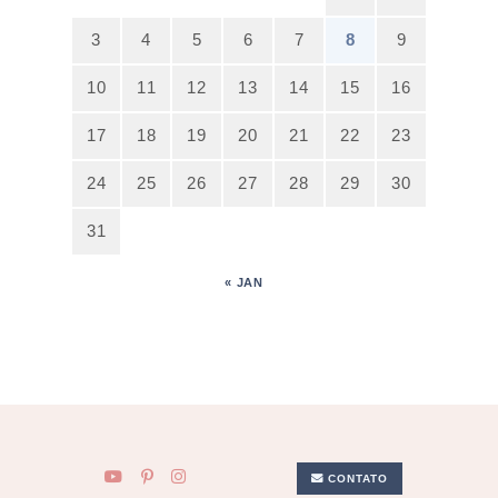
3
4
5
6
7
8
9
10
11
12
13
14
15
16
17
18
19
20
21
22
23
24
25
26
27
28
29
30
31
« JAN
CONTATO