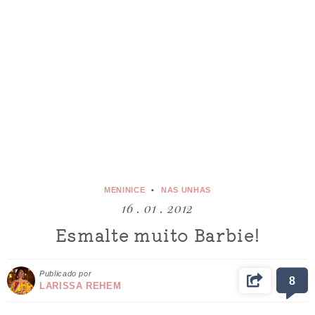
MENINICE
NAS UNHAS
16 . 01 . 2012
Esmalte muito Barbie!
Publicado por
8
LARISSA REHEM