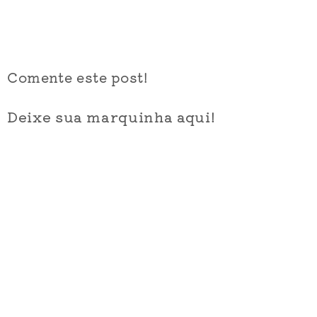
Comente este post!
Deixe sua marquinha aqui!