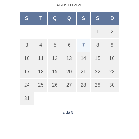
AGOSTO 2026
S
T
Q
Q
S
S
D
1
2
3
4
5
6
7
8
9
10
11
12
13
14
15
16
17
18
19
20
21
22
23
24
25
26
27
28
29
30
31
« JAN