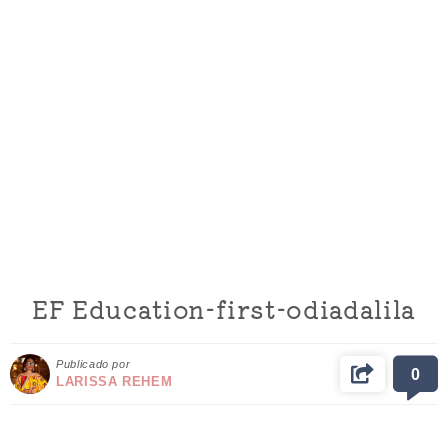
EF Education-first-odiadalila
Publicado por
0
LARISSA REHEM