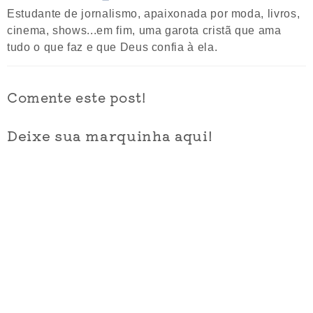
Estudante de jornalismo, apaixonada por moda, livros,
cinema, shows...em fim, uma garota cristã que ama
tudo o que faz e que Deus confia à ela.
Comente este post!
Deixe sua marquinha aqui!