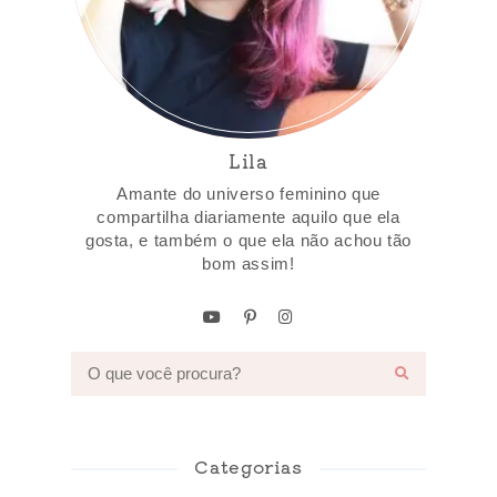
Lila
Amante do universo feminino que
compartilha diariamente aquilo que ela
gosta, e também o que ela não achou tão
bom assim!
Categorias