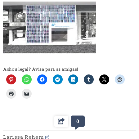
Achou legal? Avisa para as amigas!
0
Larissa Rehem