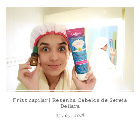
Frizz capilar | Resenha Cabelos de Sereia
Dellara
05 . 05 . 2018