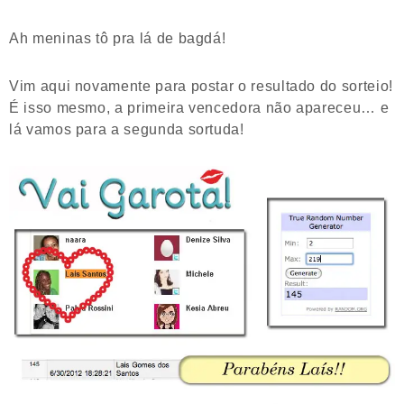
Ah meninas tô pra lá de bagdá!
Vim aqui novamente para postar o resultado do sorteio!
É isso mesmo, a primeira vencedora não apareceu… e
lá vamos para a segunda sortuda!