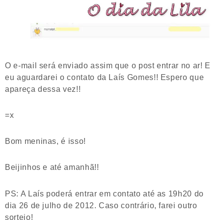
O e-mail será enviado assim que o post entrar no ar! E
eu aguardarei o contato da Laís Gomes!! Espero que
apareça dessa vez!!
=x
Bom meninas, é isso!
Beijinhos e até amanhã!!
PS: A Laís poderá entrar em contato até as 19h20 do
dia 26 de julho de 2012. Caso contrário, farei outro
sorteio!