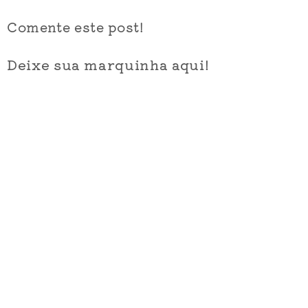
Comente este post!
Deixe sua marquinha aqui!