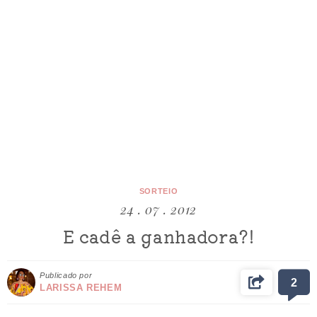
SORTEIO
24 . 07 . 2012
E cadê a ganhadora?!
Publicado por
2
LARISSA REHEM