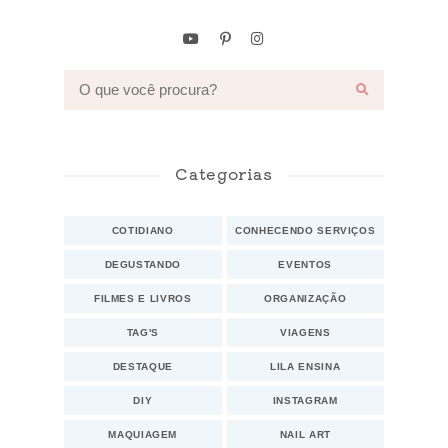
Categorias
COTIDIANO
CONHECENDO SERVIÇOS
DEGUSTANDO
EVENTOS
FILMES E LIVROS
ORGANIZAÇÃO
TAG'S
VIAGENS
DESTAQUE
LILA ENSINA
DIY
INSTAGRAM
MAQUIAGEM
NAIL ART