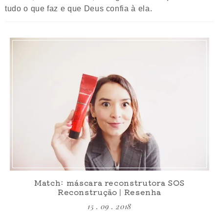
tudo o que faz e que Deus confia à ela.
Match: máscara reconstrutora SOS
Reconstrução | Resenha
15 . 09 . 2018