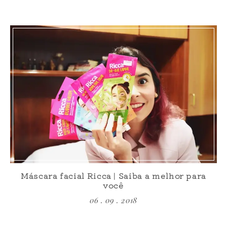
Máscara facial Ricca | Saiba a melhor para
você
06 . 09 . 2018