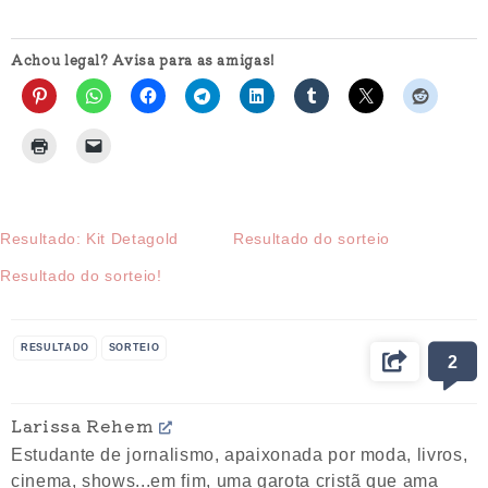
Achou legal? Avisa para as amigas!
Resultado: Kit Detagold
Resultado do sorteio
Resultado do sorteio!
RESULTADO
SORTEIO
2
Larissa Rehem
Estudante de jornalismo, apaixonada por moda, livros,
cinema, shows...em fim, uma garota cristã que ama