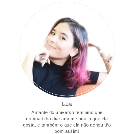
Lila
Amante do universo feminino que
compartilha diariamente aquilo que ela
gosta, e também o que ela não achou tão
bom assim!