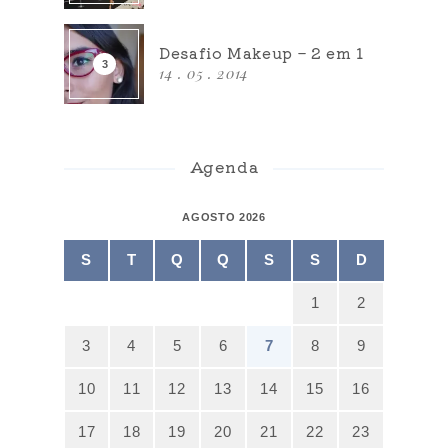
Desafio Makeup – 2 em 1
14 . 05 . 2014
Agenda
AGOSTO 2026
S
T
Q
Q
S
S
D
1
2
3
4
5
6
7
8
9
10
11
12
13
14
15
16
17
18
19
20
21
22
23