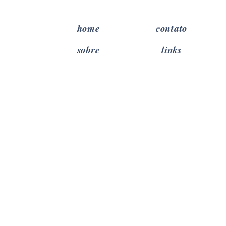
home
contato
sobre
links