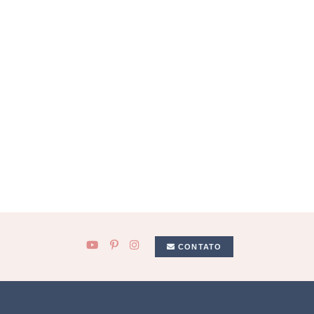
CONTATO