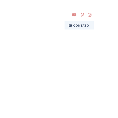
CONTATO