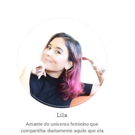
Lila
Amante do universo feminino que
compartilha diariamente aquilo que ela