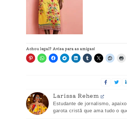
Achou legal? Avisa para as amigas!
Larissa Rehem
Estudante de jornalismo, apaix
garota cristã que ama tudo o qu