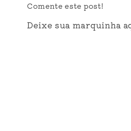
Comente este post!
Deixe sua marquinha aq