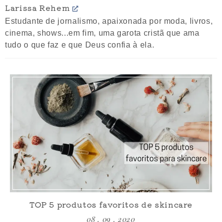
Larissa Rehem
Estudante de jornalismo, apaixonada por moda, livros,
cinema, shows...em fim, uma garota cristã que ama
tudo o que faz e que Deus confia à ela.
TOP 5 produtos favoritos de skincare
08 . 09 . 2020