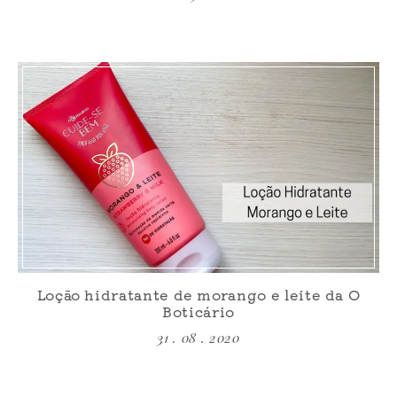
Loção hidratante de morango e leite da O
Boticário
31 . 08 . 2020