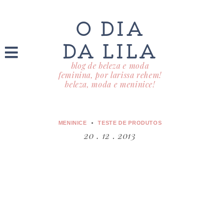
O DIA
DA LILA
blog de beleza e moda
feminina, por larissa rehem!
beleza, moda e meninice!
MENINICE
TESTE DE PRODUTOS
20 . 12 . 2013