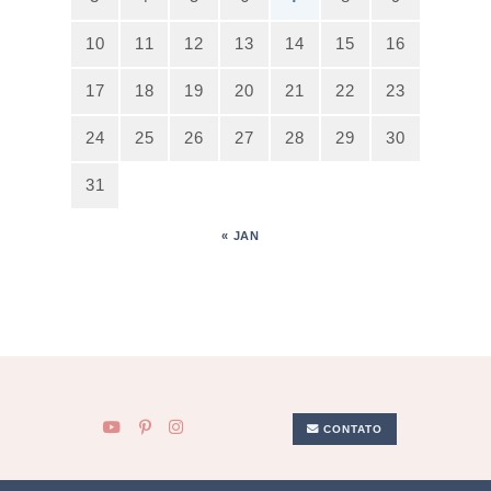
10
11
12
13
14
15
16
17
18
19
20
21
22
23
24
25
26
27
28
29
30
31
« JAN
CONTATO