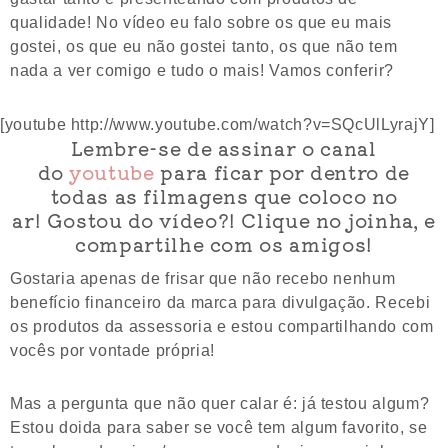
qualidade! No vídeo eu falo sobre os que eu mais
gostei, os que eu não gostei tanto, os que não tem
nada a ver comigo e tudo o mais! Vamos conferir?
[youtube http://www.youtube.com/watch?v=SQcUlLyrajY]
Lembre-se de assinar o canal
do
youtube
para ficar por dentro de
todas as filmagens que coloco no
ar! Gostou do vídeo?! Clique no joinha, e
compartilhe com os amigos!
Gostaria apenas de frisar que não recebo nenhum
benefício financeiro da marca para divulgação. Recebi
os produtos da assessoria e estou compartilhando com
vocês por vontade própria!
Mas a pergunta que não quer calar é: já testou algum?
Estou doida para saber se você tem algum favorito, se