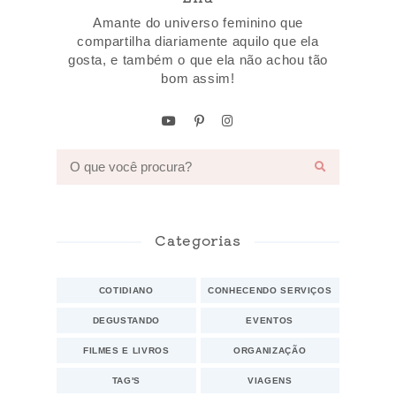
Amante do universo feminino que
compartilha diariamente aquilo que ela
gosta, e também o que ela não achou tão
bom assim!
Categorias
COTIDIANO
CONHECENDO SERVIÇOS
DEGUSTANDO
EVENTOS
FILMES E LIVROS
ORGANIZAÇÃO
TAG'S
VIAGENS