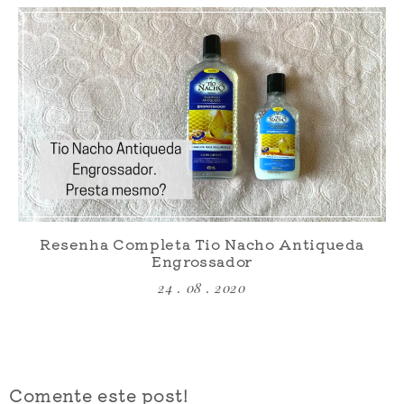
Resenha Completa Tio Nacho Antiqueda
Engrossador
24 . 08 . 2020
Comente este post!