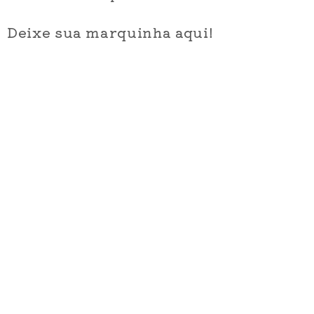
Deixe sua marquinha aqui!