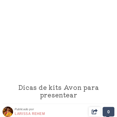
Dicas de kits Avon para
presentear
Publicado por
0
LARISSA REHEM