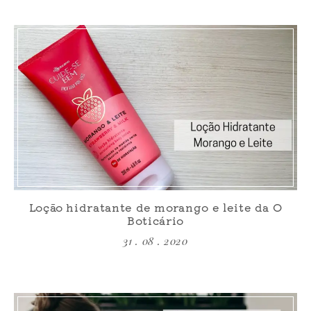
Loção hidratante de morango e leite da O
Boticário
31 . 08 . 2020