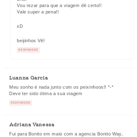
Vou rezar para que a viagem dê certo!!
Vale super a pena!!
xD
beijinhos Vê!
RESPONDER
Luanna Garcia
Meu sonho é nada junto com os peixinhoos!! *-*
Deve ter sido ótima a sua viagem
RESPONDER
Adriana Vanessa
Fui para Bonito em maio com a agencia Bonito Way,