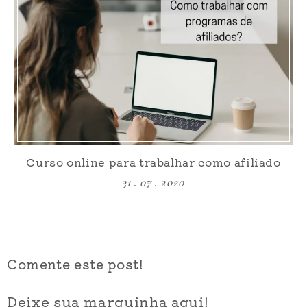
Curso online para trabalhar como afiliado
31 . 07 . 2020
Comente este post!
Deixe sua marquinha aqui!