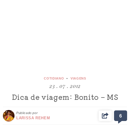
COTIDIANO
VIAGENS
23 . 07 . 2012
Dica de viagem: Bonito – MS
Publicado por
6
LARISSA REHEM