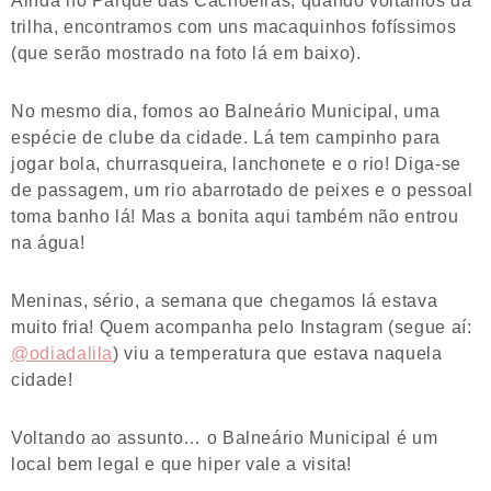
trilha, encontramos com uns macaquinhos fofíssimos
(que serão mostrado na foto lá em baixo).
No mesmo dia, fomos ao Balneário Municipal, uma
espécie de clube da cidade. Lá tem campinho para
jogar bola, churrasqueira, lanchonete e o rio! Diga-se
de passagem, um rio abarrotado de peixes e o pessoal
toma banho lá! Mas a bonita aqui também não entrou
na água!
Meninas, sério, a semana que chegamos lá estava
muito fria! Quem acompanha pelo Instagram (segue aí:
@odiadalila
) viu a temperatura que estava naquela
cidade!
Voltando ao assunto… o Balneário Municipal é um
local bem legal e que hiper vale a visita!