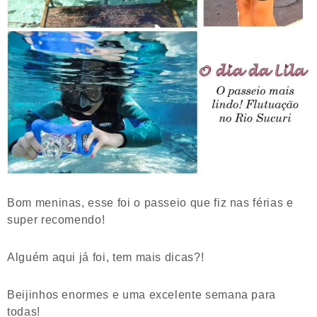
Bom meninas, esse foi o passeio que fiz nas férias e
super recomendo!
Alguém aqui já foi, tem mais dicas?!
Beijinhos enormes e uma excelente semana para
todas!