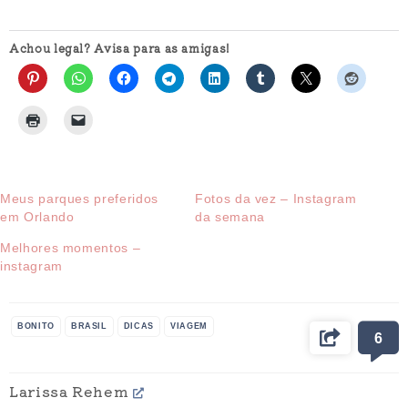
Achou legal? Avisa para as amigas!
Meus parques preferidos
Fotos da vez – Instagram
em Orlando
da semana
Melhores momentos –
instagram
BONITO
BRASIL
DICAS
VIAGEM
6
Larissa Rehem