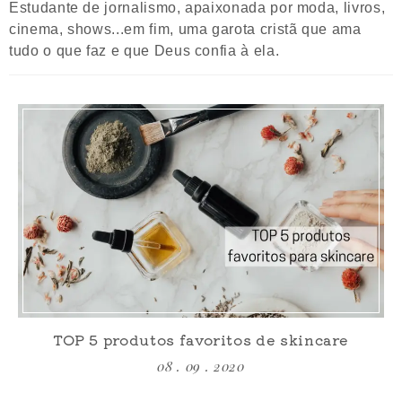
Estudante de jornalismo, apaixonada por moda, livros,
cinema, shows...em fim, uma garota cristã que ama
tudo o que faz e que Deus confia à ela.
TOP 5 produtos favoritos de skincare
08 . 09 . 2020