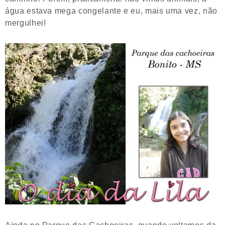
água estava mega congelante e eu, mais uma vez, não
mergulhei!
Ainda no Parque das Cachoeiras, quando voltamos da