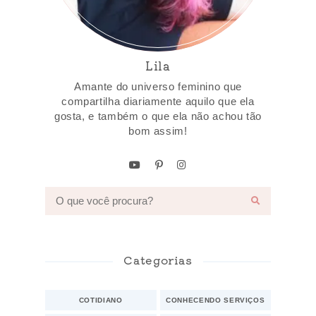
Lila
Amante do universo feminino que
compartilha diariamente aquilo que ela
gosta, e também o que ela não achou tão
bom assim!
Categorias
COTIDIANO
CONHECENDO SERVIÇOS