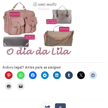
Achou legal? Avisa para as amigas!
0