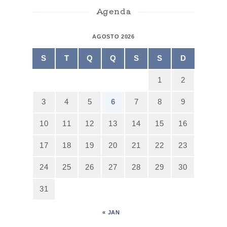
Agenda
AGOSTO 2026
S
T
Q
Q
S
S
D
1
2
3
4
5
6
7
8
9
10
11
12
13
14
15
16
17
18
19
20
21
22
23
24
25
26
27
28
29
30
31
« JAN