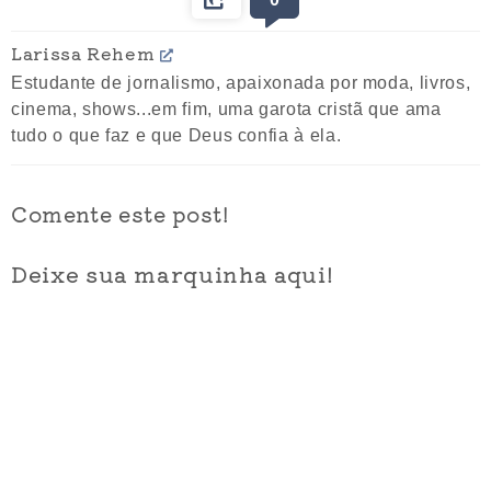
Larissa Rehem
Estudante de jornalismo, apaixonada por moda, livros,
cinema, shows...em fim, uma garota cristã que ama
tudo o que faz e que Deus confia à ela.
Comente este post!
Deixe sua marquinha aqui!