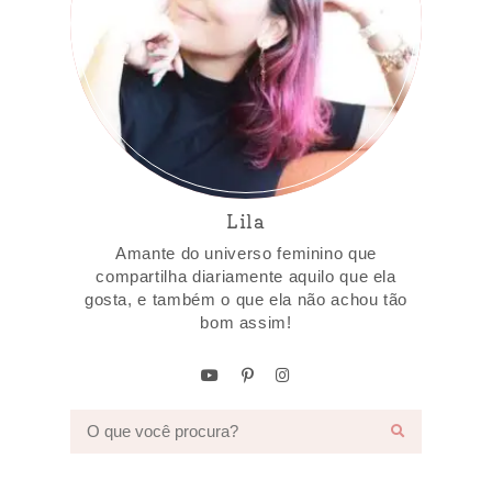
Lila
Amante do universo feminino que
compartilha diariamente aquilo que ela
gosta, e também o que ela não achou tão
bom assim!