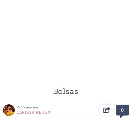
Bolsas
Publicado por
0
LARISSA REHEM