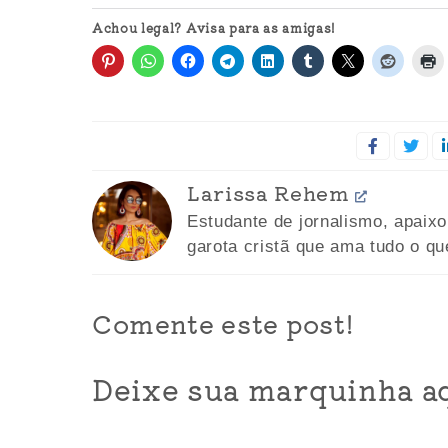
Achou legal? Avisa para as amigas!
Larissa Rehem
Estudante de jornalismo, apaix
garota cristã que ama tudo o qu
Comente este post!
Deixe sua marquinha aq