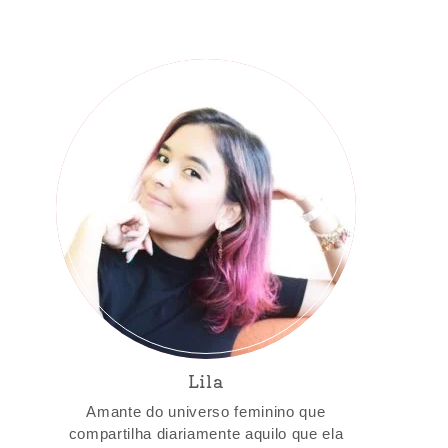
Lila
Amante do universo feminino que
compartilha diariamente aquilo que ela