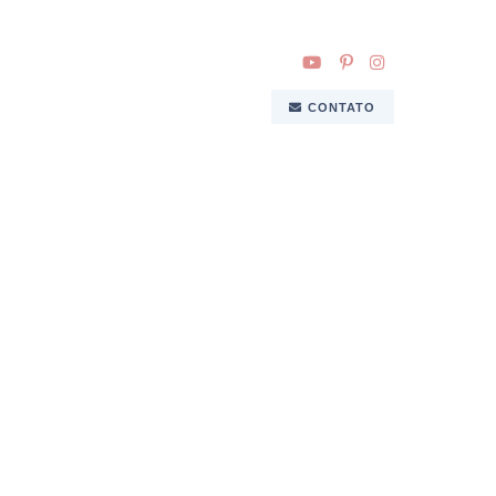
CONTATO