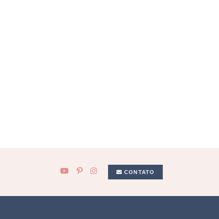
CONTATO