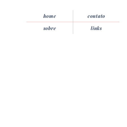
home
contato
sobre
links