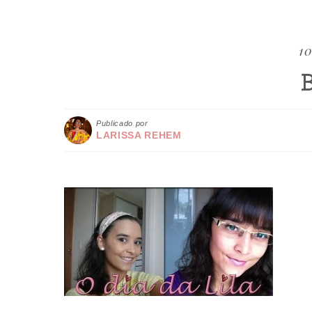
10
Publicado por
LARISSA REHEM