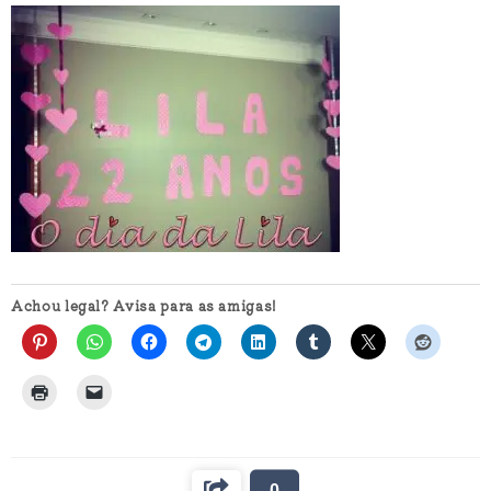
Achou legal? Avisa para as amigas!
0