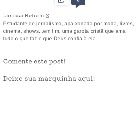
Larissa Rehem
Estudante de jornalismo, apaixonada por moda, livros,
cinema, shows...em fim, uma garota cristã que ama
tudo o que faz e que Deus confia à ela.
Comente este post!
Deixe sua marquinha aqui!