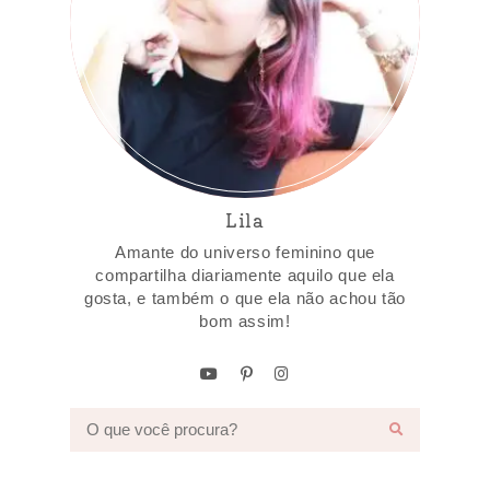
Lila
Amante do universo feminino que
compartilha diariamente aquilo que ela
gosta, e também o que ela não achou tão
bom assim!