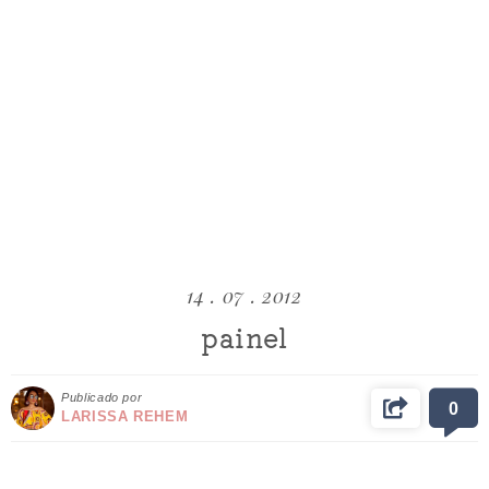
14 . 07 . 2012
painel
Publicado por
0
LARISSA REHEM