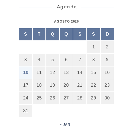
Agenda
AGOSTO 2026
S
T
Q
Q
S
S
D
1
2
3
4
5
6
7
8
9
10
11
12
13
14
15
16
17
18
19
20
21
22
23
24
25
26
27
28
29
30
31
« JAN