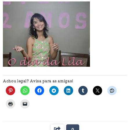
Achou legal? Avisa para as amigas!
0