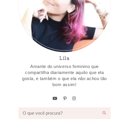
Lila
Amante do universo feminino que
compartilha diariamente aquilo que ela
gosta, e também o que ela não achou tão
bom assim!