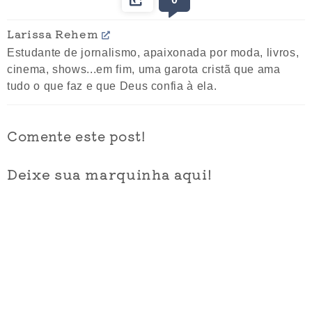
Larissa Rehem
Estudante de jornalismo, apaixonada por moda, livros,
cinema, shows...em fim, uma garota cristã que ama
tudo o que faz e que Deus confia à ela.
Comente este post!
Deixe sua marquinha aqui!