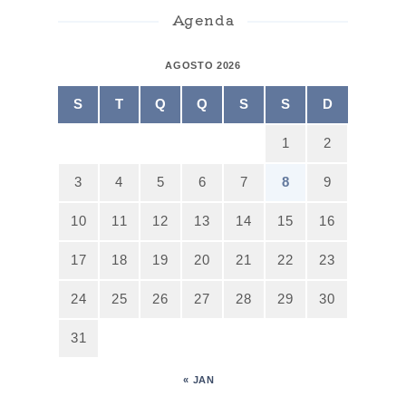
Agenda
AGOSTO 2026
S
T
Q
Q
S
S
D
1
2
3
4
5
6
7
8
9
10
11
12
13
14
15
16
17
18
19
20
21
22
23
24
25
26
27
28
29
30
31
« JAN