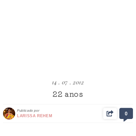
14 . 07 . 2012
22 anos
Publicado por
0
LARISSA REHEM