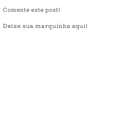
Comente este post!
Deixe sua marquinha aqui!