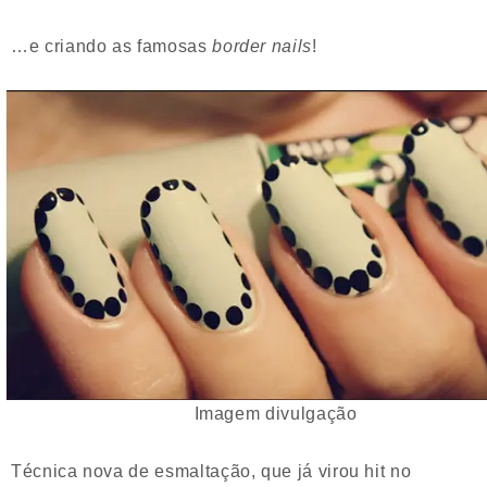
…e criando as famosas
border nails
!
Imagem divulgação
Técnica nova de esmaltação, que já virou hit no