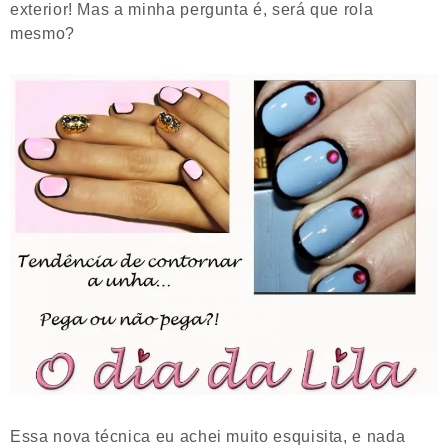
exterior! Mas a minha pergunta é, será que rola
mesmo?
Essa nova técnica eu achei muito esquisita, e nada