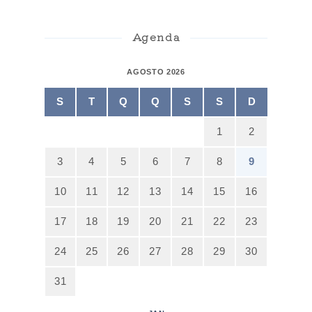
Agenda
AGOSTO 2026
S
T
Q
Q
S
S
D
1
2
3
4
5
6
7
8
9
10
11
12
13
14
15
16
17
18
19
20
21
22
23
24
25
26
27
28
29
30
31