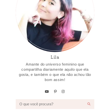
Lila
Amante do universo feminino que
compartilha diariamente aquilo que ela
gosta, e também o que ela não achou tão
bom assim!