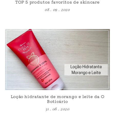
TOP 5 produtos favoritos de skincare
08 . 09 . 2020
Loção hidratante de morango e leite da O
Boticário
31 . 08 . 2020