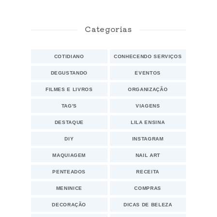
Categorias
COTIDIANO
CONHECENDO SERVIÇOS
DEGUSTANDO
EVENTOS
FILMES E LIVROS
ORGANIZAÇÃO
TAG'S
VIAGENS
DESTAQUE
LILA ENSINA
DIY
INSTAGRAM
MAQUIAGEM
NAIL ART
PENTEADOS
RECEITA
MENINICE
COMPRAS
DECORAÇÃO
DICAS DE BELEZA