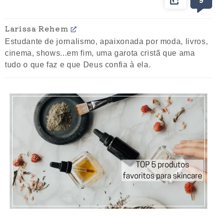
Larissa Rehem
Estudante de jornalismo, apaixonada por moda, livros,
cinema, shows...em fim, uma garota cristã que ama
tudo o que faz e que Deus confia à ela.