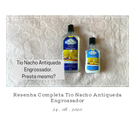
Resenha Completa Tio Nacho Antiqueda
Engrossador
24 . 08 . 2020