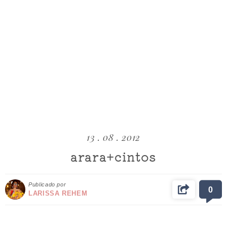
13 . 08 . 2012
arara+cintos
Publicado por
0
LARISSA REHEM