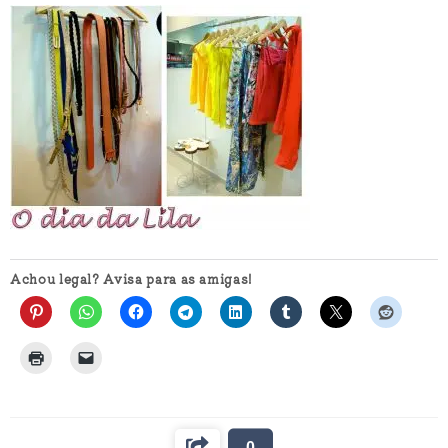
Achou legal? Avisa para as amigas!
0