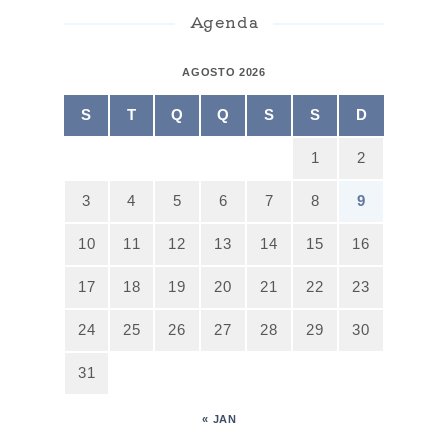
Agenda
AGOSTO 2026
S
T
Q
Q
S
S
D
1
2
3
4
5
6
7
8
9
10
11
12
13
14
15
16
17
18
19
20
21
22
23
24
25
26
27
28
29
30
31
« JAN