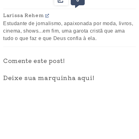
Larissa Rehem
Estudante de jornalismo, apaixonada por moda, livros,
cinema, shows...em fim, uma garota cristã que ama
tudo o que faz e que Deus confia à ela.
Comente este post!
Deixe sua marquinha aqui!