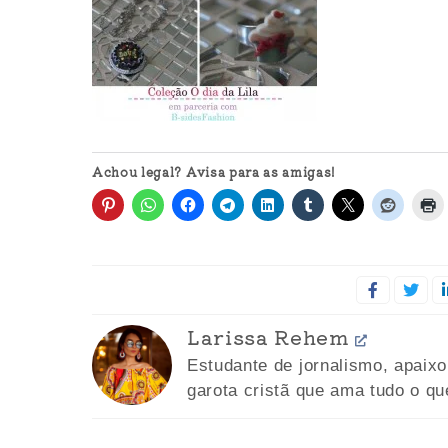
Achou legal? Avisa para as amigas!
Larissa Rehem
Estudante de jornalismo, apaix
garota cristã que ama tudo o qu