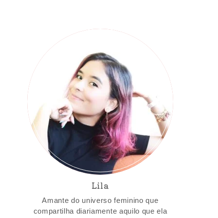
Lila
Amante do universo feminino que
compartilha diariamente aquilo que ela