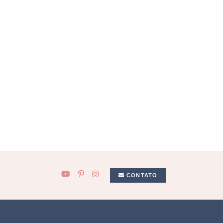
CONTATO