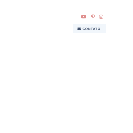
CONTATO