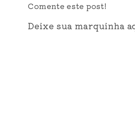
Comente este post!
Deixe sua marquinha aq