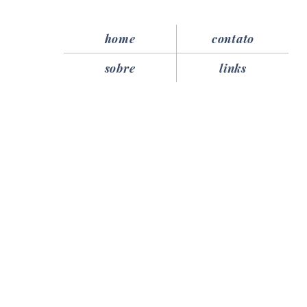
home
contato
sobre
links