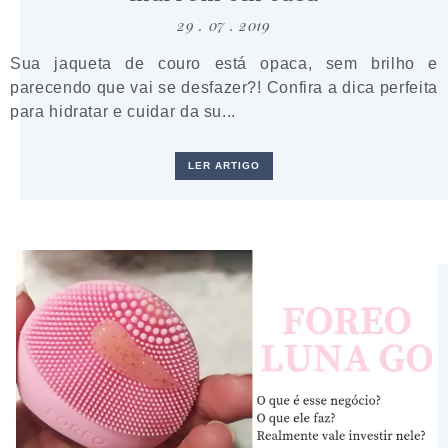
29 . 07 . 2019
Sua jaqueta de couro está opaca, sem brilho e
parecendo que vai se desfazer?! Confira a dica perfeita
para hidratar e cuidar da su...
LER ARTIGO