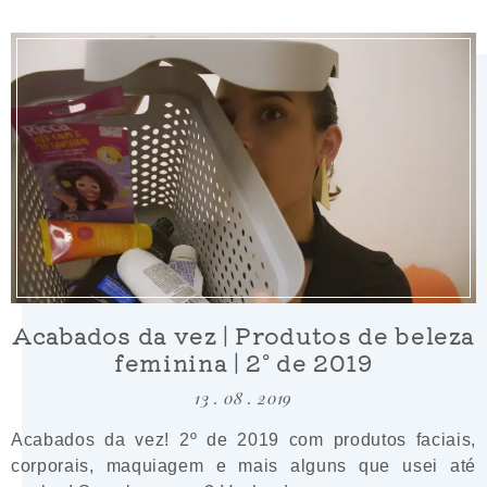
Acabados da vez | Produtos de beleza
feminina | 2º de 2019
13 . 08 . 2019
Acabados da vez! 2º de 2019 com produtos faciais,
corporais, maquiagem e mais alguns que usei até