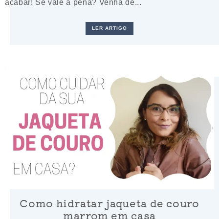
acabar! Se vale a pena? Venha de...
LER ARTIGO
Como hidratar jaqueta de couro
marrom em casa