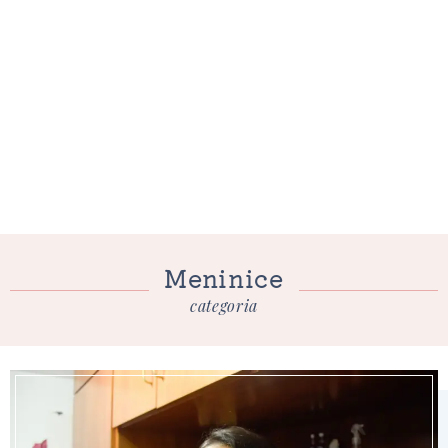
Meninice
categoria