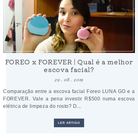
FOREO x FOREVER | Qual é a melhor
escova facial?
29 . 08 . 2019
Comparação entre a escova facial Foreo LUNA GO e a
FOREVER. Vale a pena investir R$500 numa escova
elétrica de limpeza do rosto? D...
LER ARTIGO