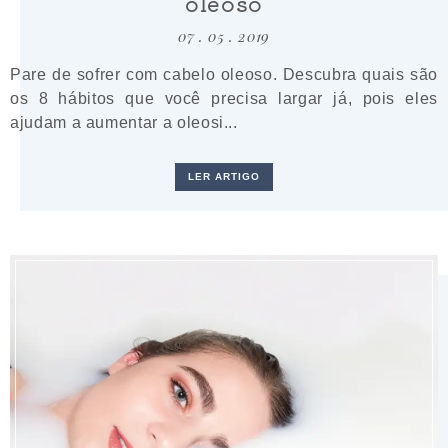
oleoso
07 . 05 . 2019
Pare de sofrer com cabelo oleoso. Descubra quais são
os 8 hábitos que você precisa largar já, pois eles
ajudam a aumentar a oleosi...
LER ARTIGO