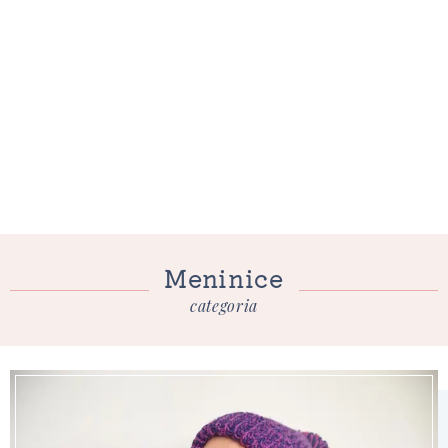
Meninice
categoria