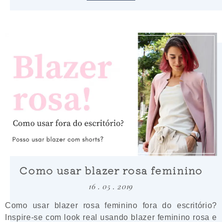
Como usar blazer rosa feminino
16 . 05 . 2019
Como usar blazer rosa feminino fora do escritório?
Inspire-se com look real usando blazer feminino rosa e