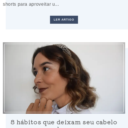
shorts para aproveitar u...
LER ARTIGO
8 hábitos que deixam seu cabelo