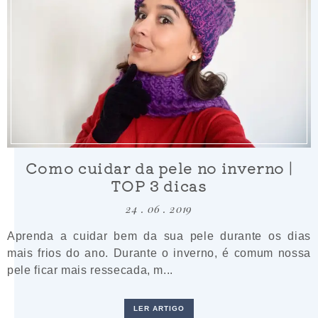
Como cuidar da pele no inverno |
TOP 3 dicas
24 . 06 . 2019
Aprenda a cuidar bem da sua pele durante os dias
mais frios do ano. Durante o inverno, é comum nossa
pele ficar mais ressecada, m...
LER ARTIGO