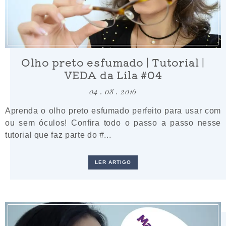
Olho preto esfumado | Tutorial |
VEDA da Lila #04
04 . 08 . 2016
Aprenda o olho preto esfumado perfeito para usar com
ou sem óculos! Confira todo o passo a passo nesse
tutorial que faz parte do #...
LER ARTIGO