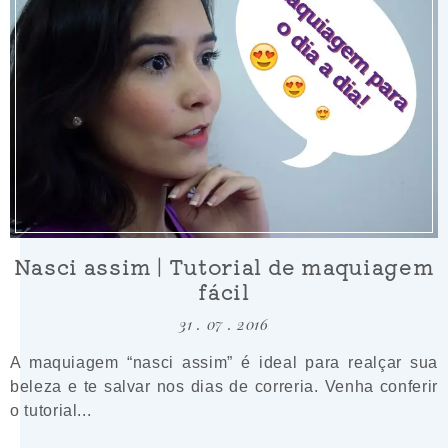
Nasci assim | Tutorial de maquiagem
fácil
31 . 07 . 2016
A maquiagem “nasci assim” é ideal para realçar sua
beleza e te salvar nos dias de correria. Venha conferir
o tutorial...