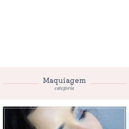
Maquiagem
categoria