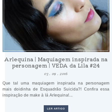
Arlequina | Maquiagem inspirada na
personagem | VEDA da Lila #24
03 . 09 . 2016
Que tal uma maquiagem inspirada na personagem
mais doidinha de Esquadrão Suicida?! Confira essa
inspiração de make à lá Arlequina!...
LER ARTIGO