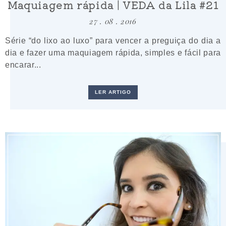
Maquiagem rápida | VEDA da Lila #21
27 . 08 . 2016
Série “do lixo ao luxo” para vencer a preguiça do dia a
dia e fazer uma maquiagem rápida, simples e fácil para
encarar...
LER ARTIGO