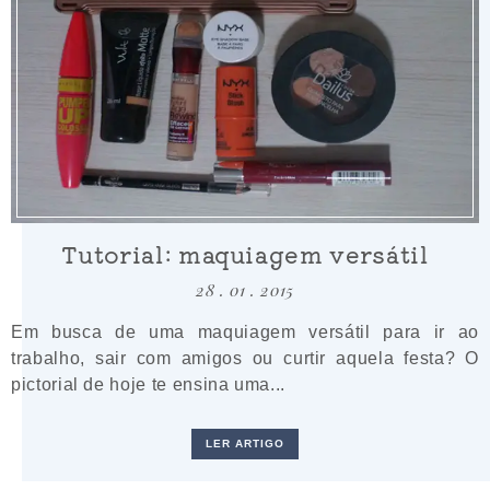
Tutorial: maquiagem versátil
28 . 01 . 2015
Em busca de uma maquiagem versátil para ir ao
trabalho, sair com amigos ou curtir aquela festa? O
pictorial de hoje te ensina uma...
LER ARTIGO