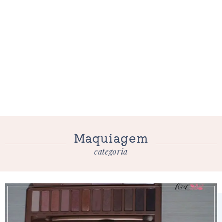
Maquiagem
categoria