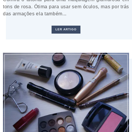
tons de rosa. Ótima para usar sem óculos, mas por trás
das armações ela também...
LER ARTIGO