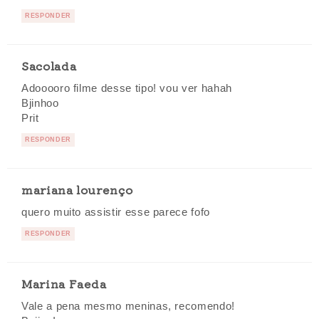
RESPONDER
Sacolada
Adooooro filme desse tipo! vou ver hahah
Bjinhoo
Prit
RESPONDER
mariana lourenço
quero muito assistir esse parece fofo
RESPONDER
Marina Faeda
Vale a pena mesmo meninas, recomendo!