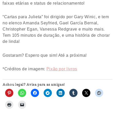
faixas etárias e status de relacionamento!
“Cartas para Julieta” foi dirigido por Gary Winic, e tem
no elenco Amanda Seyfried, Gael García Bernal,
Christopher Egan, Vanessa Redgrave e muito mais.
Tem 105 minutos de duração, e uma história de chorar
de linda!
Gostaram? Espero que sim! Até a próxima!
*Créditos de imagem:
Pixão por livros
Achou legal? Avisa para as amigas!