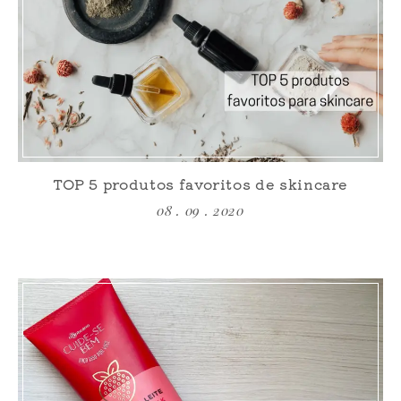
TOP 5 produtos favoritos de skincare
08 . 09 . 2020