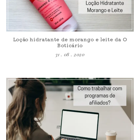
Loção hidratante de morango e leite da O
Boticário
31 . 08 . 2020