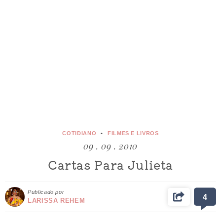
COTIDIANO
FILMES E LIVROS
09 . 09 . 2010
Cartas Para Julieta
Publicado por
4
LARISSA REHEM