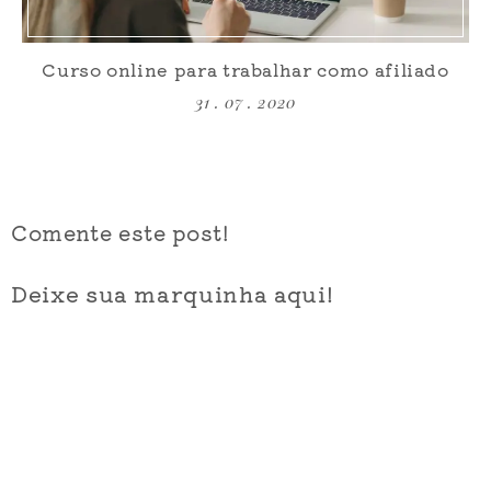
Curso online para trabalhar como afiliado
31 . 07 . 2020
Comente este post!
Deixe sua marquinha aqui!