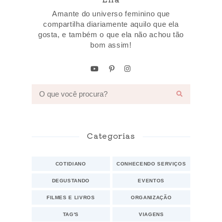
Amante do universo feminino que
compartilha diariamente aquilo que ela
gosta, e também o que ela não achou tão
bom assim!
Categorias
COTIDIANO
CONHECENDO SERVIÇOS
DEGUSTANDO
EVENTOS
FILMES E LIVROS
ORGANIZAÇÃO
TAG'S
VIAGENS