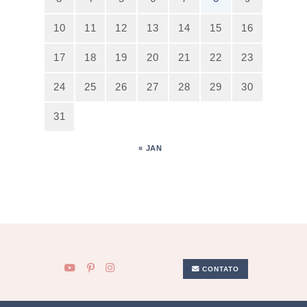
10
11
12
13
14
15
16
17
18
19
20
21
22
23
24
25
26
27
28
29
30
31
« JAN
CONTATO