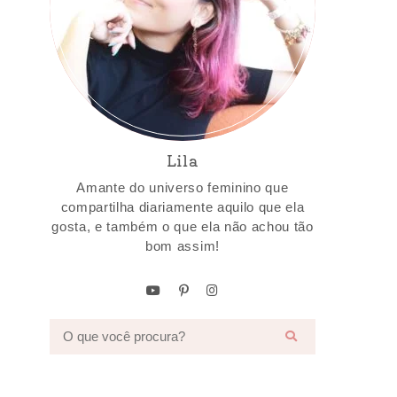
Lila
Amante do universo feminino que
compartilha diariamente aquilo que ela
gosta, e também o que ela não achou tão
bom assim!