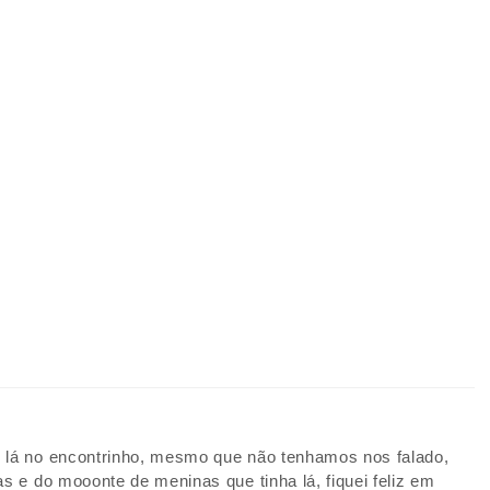
 lá no encontrinho, mesmo que não tenhamos nos falado,
s e do mooonte de meninas que tinha lá, fiquei feliz em