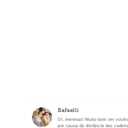
Rafaelli
Oi, meninas! Muito bom ver vocês
por causa da distância das cadeira