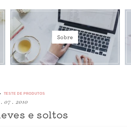
Sobre
TESTE DE PRODUTOS
 . 07 . 2010
leves e soltos