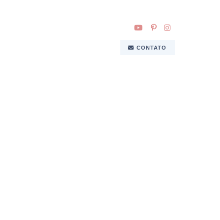
CONTATO