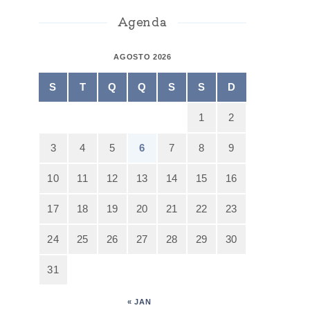
Agenda
AGOSTO 2026
S
T
Q
Q
S
S
D
1
2
3
4
5
6
7
8
9
10
11
12
13
14
15
16
17
18
19
20
21
22
23
24
25
26
27
28
29
30
31
« JAN