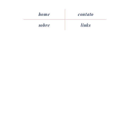
home
contato
sobre
links