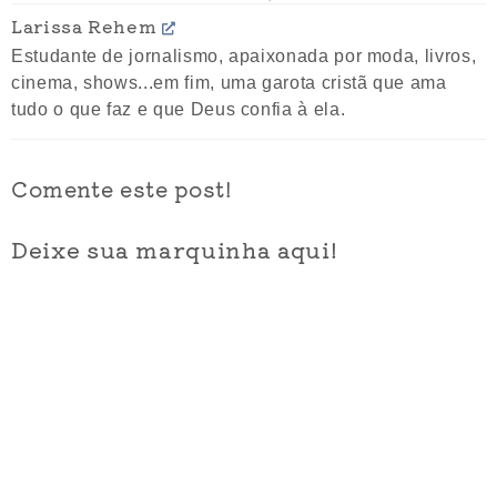
Larissa Rehem
Estudante de jornalismo, apaixonada por moda, livros,
cinema, shows...em fim, uma garota cristã que ama
tudo o que faz e que Deus confia à ela.
Comente este post!
Deixe sua marquinha aqui!