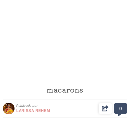
macarons
Publicado por
0
LARISSA REHEM