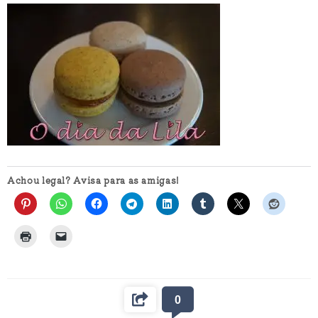
Achou legal? Avisa para as amigas!
0