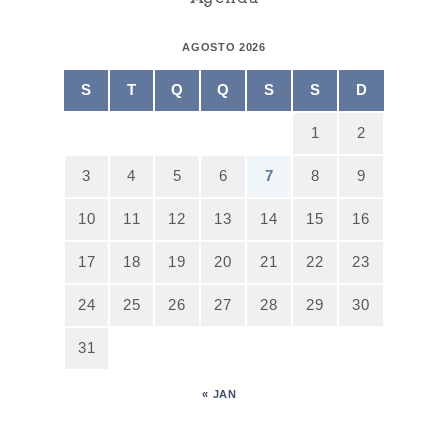
AGOSTO 2026
S
T
Q
Q
S
S
D
1
2
3
4
5
6
7
8
9
10
11
12
13
14
15
16
17
18
19
20
21
22
23
24
25
26
27
28
29
30
31
« JAN