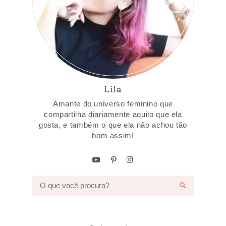
Lila
Amante do universo feminino que
compartilha diariamente aquilo que ela
gosta, e também o que ela não achou tão
bom assim!