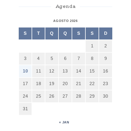
Agenda
AGOSTO 2026
S
T
Q
Q
S
S
D
1
2
3
4
5
6
7
8
9
10
11
12
13
14
15
16
17
18
19
20
21
22
23
24
25
26
27
28
29
30
31
« JAN