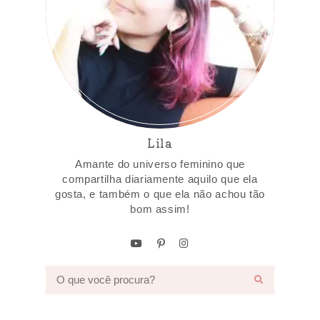
Lila
Amante do universo feminino que
compartilha diariamente aquilo que ela
gosta, e também o que ela não achou tão
bom assim!