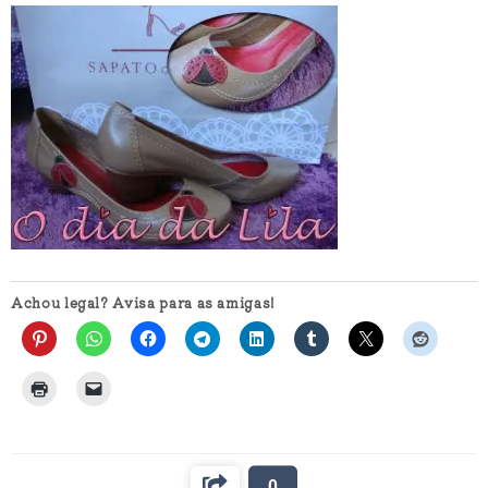
Achou legal? Avisa para as amigas!
0