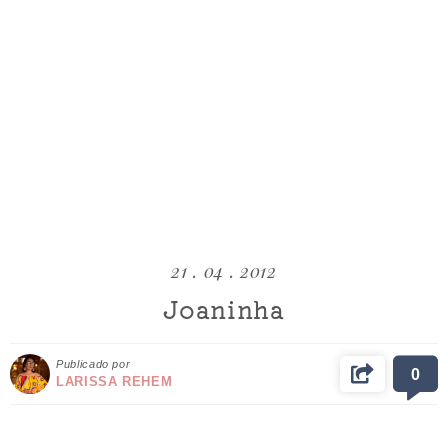
21 . 04 . 2012
Joaninha
Publicado por
0
LARISSA REHEM