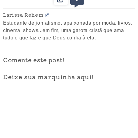
Larissa Rehem
Estudante de jornalismo, apaixonada por moda, livros,
cinema, shows...em fim, uma garota cristã que ama
tudo o que faz e que Deus confia à ela.
Comente este post!
Deixe sua marquinha aqui!