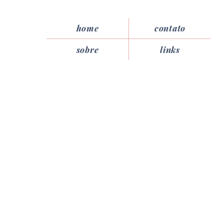
home
contato
sobre
links