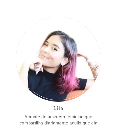
Lila
Amante do universo feminino que
compartilha diariamente aquilo que ela