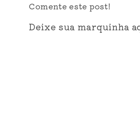
Comente este post!
Deixe sua marquinha aq