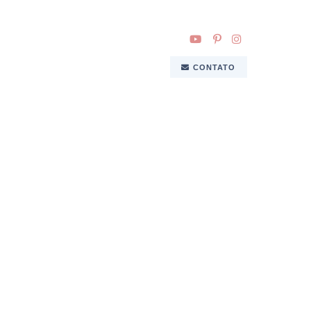
CONTATO