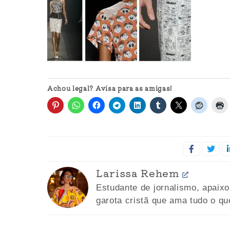
Achou legal? Avisa para as amigas!
Larissa Rehem
Estudante de jornalismo, apaix
garota cristã que ama tudo o qu