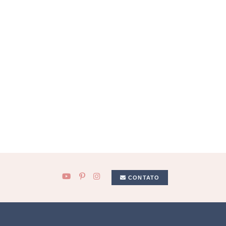
CONTATO