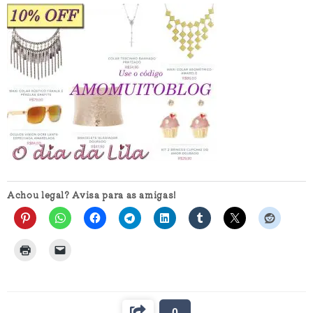
Achou legal? Avisa para as amigas!
0