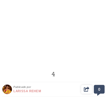
4
Publicado por
0
LARISSA REHEM