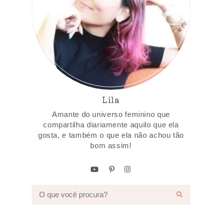
Lila
Amante do universo feminino que
compartilha diariamente aquilo que ela
gosta, e também o que ela não achou tão
bom assim!