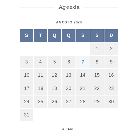
Agenda
AGOSTO 2026
S
T
Q
Q
S
S
D
1
2
3
4
5
6
7
8
9
10
11
12
13
14
15
16
17
18
19
20
21
22
23
24
25
26
27
28
29
30
31
« JAN