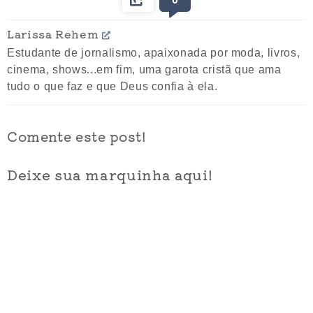
Larissa Rehem
Estudante de jornalismo, apaixonada por moda, livros,
cinema, shows...em fim, uma garota cristã que ama
tudo o que faz e que Deus confia à ela.
Comente este post!
Deixe sua marquinha aqui!