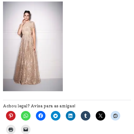
Achou legal? Avisa para as amigas!