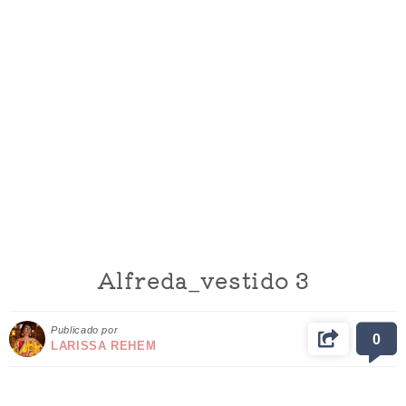
Alfreda_vestido 3
Publicado por
0
LARISSA REHEM