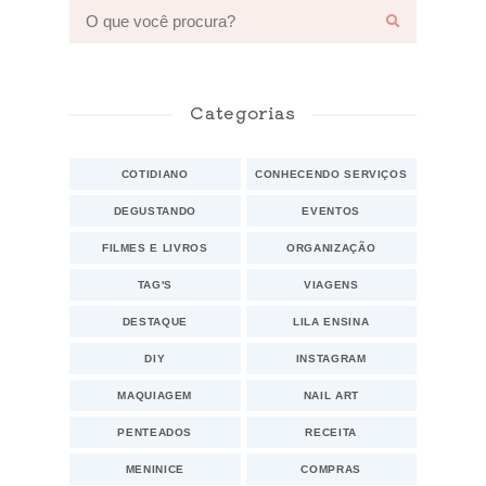
Categorias
COTIDIANO
CONHECENDO SERVIÇOS
DEGUSTANDO
EVENTOS
FILMES E LIVROS
ORGANIZAÇÃO
TAG'S
VIAGENS
DESTAQUE
LILA ENSINA
DIY
INSTAGRAM
MAQUIAGEM
NAIL ART
PENTEADOS
RECEITA
MENINICE
COMPRAS