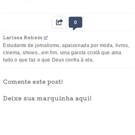
0
Larissa Rehem
Estudante de jornalismo, apaixonada por moda, livros,
cinema, shows...em fim, uma garota cristã que ama
tudo o que faz e que Deus confia à ela.
Comente este post!
Deixe sua marquinha aqui!