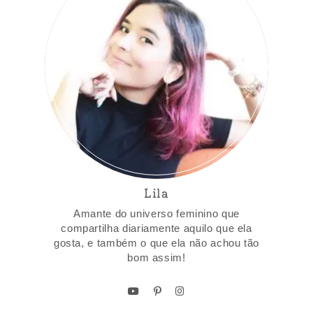
Lila
Amante do universo feminino que
compartilha diariamente aquilo que ela
gosta, e também o que ela não achou tão
bom assim!