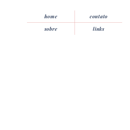
home
contato
sobre
links