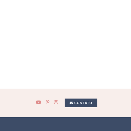
CONTATO