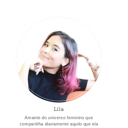
Lila
Amante do universo feminino que
compartilha diariamente aquilo que ela