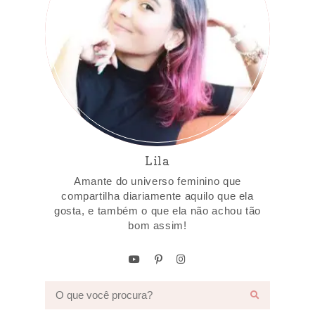
Lila
Amante do universo feminino que
compartilha diariamente aquilo que ela
gosta, e também o que ela não achou tão
bom assim!