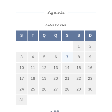
Agenda
AGOSTO 2026
S
T
Q
Q
S
S
D
1
2
3
4
5
6
7
8
9
10
11
12
13
14
15
16
17
18
19
20
21
22
23
24
25
26
27
28
29
30
31
« JAN