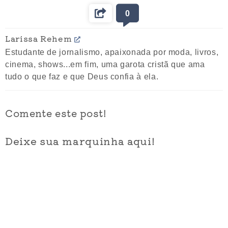
0
Larissa Rehem
Estudante de jornalismo, apaixonada por moda, livros,
cinema, shows...em fim, uma garota cristã que ama
tudo o que faz e que Deus confia à ela.
Comente este post!
Deixe sua marquinha aqui!