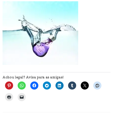
Achou legal? Avisa para as amigas!