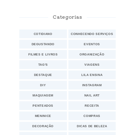
Categorias
COTIDIANO
CONHECENDO SERVIÇOS
DEGUSTANDO
EVENTOS
FILMES E LIVROS
ORGANIZAÇÃO
TAG'S
VIAGENS
DESTAQUE
LILA ENSINA
DIY
INSTAGRAM
MAQUIAGEM
NAIL ART
PENTEADOS
RECEITA
MENINICE
COMPRAS
DECORAÇÃO
DICAS DE BELEZA