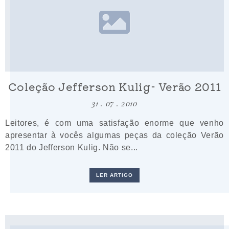
Coleção Jefferson Kulig- Verão 2011
31 . 07 . 2010
Leitores, é com uma satisfação enorme que venho
apresentar à vocês algumas peças da coleção Verão
2011 do Jefferson Kulig. Não se...
LER ARTIGO