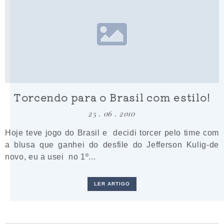
Torcendo para o Brasil com estilo!
25 . 06 . 2010
Hoje teve jogo do Brasil e decidi torcer pelo time com
a blusa que ganhei do desfile do Jefferson Kulig-de
novo, eu a usei no 1º...
LER ARTIGO