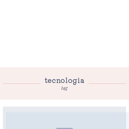
tecnologia
tag