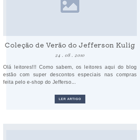
Coleção de Verão do Jefferson Kulig
24 . 08 . 2010
Olá leitores!!! Como sabem, os leitores aqui do blog
estão com super descontos especiais nas compras
feita pelo e-shop do Jefferso...
LER ARTIGO