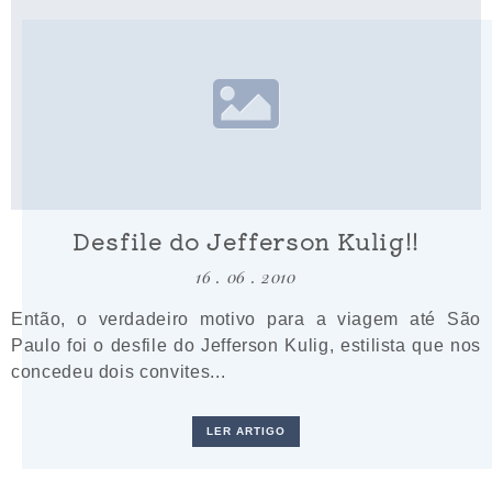
Desfile do Jefferson Kulig!!
16 . 06 . 2010
Então, o verdadeiro motivo para a viagem até São
Paulo foi o desfile do Jefferson Kulig, estilista que nos
concedeu dois convites...
LER ARTIGO